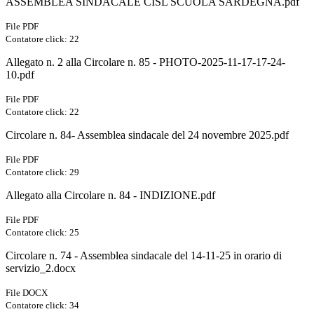
ASSEMBLEA SINDACALE CISL SCUOLA SARDEGNA.pdf
File PDF
Contatore click: 22
Allegato n. 2 alla Circolare n. 85 - PHOTO-2025-11-17-17-24-
10.pdf
File PDF
Contatore click: 22
Circolare n. 84- Assemblea sindacale del 24 novembre 2025.pdf
File PDF
Contatore click: 29
Allegato alla Circolare n. 84 - INDIZIONE.pdf
File PDF
Contatore click: 25
Circolare n. 74 - Assemblea sindacale del 14-11-25 in orario di
servizio_2.docx
File DOCX
Contatore click: 34