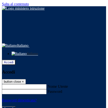
Salta al contenuto
Italiano
Italiano
Accedi
Accedi
button close
×
Nome Utente
Password
Password dimenticata?