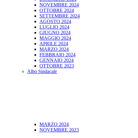
NOVEMBRE 2024
OTTOBRE 2024
SETTEMBRE 2024
AGOSTO 2024
LUGLIO 2024
GIUGNO 2024
MAGGIO 2024
APRILE 2024
MARZO 2024
FEBBRAIO 2024
GENNAIO 2024
OTTOBRE 2023
Albo Sindacale
MARZO 2024
NOVEMBRE 2023