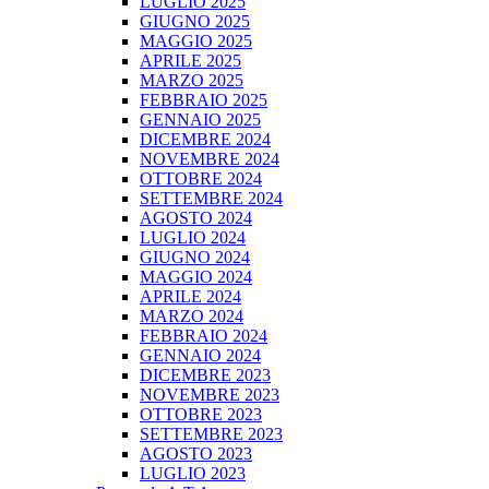
LUGLIO 2025
GIUGNO 2025
MAGGIO 2025
APRILE 2025
MARZO 2025
FEBBRAIO 2025
GENNAIO 2025
DICEMBRE 2024
NOVEMBRE 2024
OTTOBRE 2024
SETTEMBRE 2024
AGOSTO 2024
LUGLIO 2024
GIUGNO 2024
MAGGIO 2024
APRILE 2024
MARZO 2024
FEBBRAIO 2024
GENNAIO 2024
DICEMBRE 2023
NOVEMBRE 2023
OTTOBRE 2023
SETTEMBRE 2023
AGOSTO 2023
LUGLIO 2023