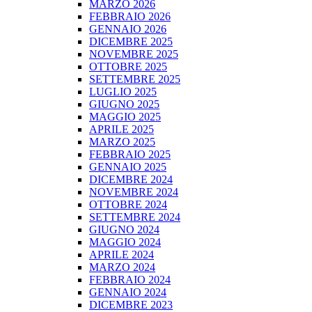
MARZO 2026
FEBBRAIO 2026
GENNAIO 2026
DICEMBRE 2025
NOVEMBRE 2025
OTTOBRE 2025
SETTEMBRE 2025
LUGLIO 2025
GIUGNO 2025
MAGGIO 2025
APRILE 2025
MARZO 2025
FEBBRAIO 2025
GENNAIO 2025
DICEMBRE 2024
NOVEMBRE 2024
OTTOBRE 2024
SETTEMBRE 2024
GIUGNO 2024
MAGGIO 2024
APRILE 2024
MARZO 2024
FEBBRAIO 2024
GENNAIO 2024
DICEMBRE 2023