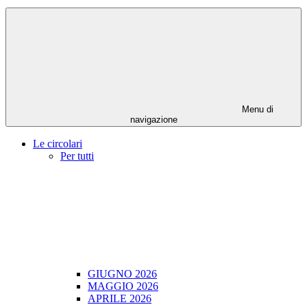
Menu di
navigazione
Le circolari
Per tutti
GIUGNO 2026
MAGGIO 2026
APRILE 2026