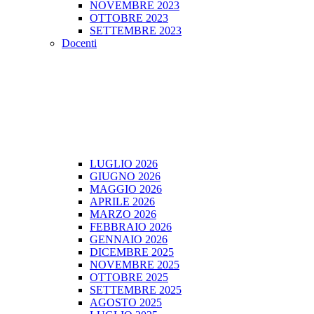
NOVEMBRE 2023
OTTOBRE 2023
SETTEMBRE 2023
Docenti
LUGLIO 2026
GIUGNO 2026
MAGGIO 2026
APRILE 2026
MARZO 2026
FEBBRAIO 2026
GENNAIO 2026
DICEMBRE 2025
NOVEMBRE 2025
OTTOBRE 2025
SETTEMBRE 2025
AGOSTO 2025