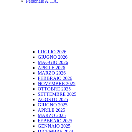
Personale A.T.A.
LUGLIO 2026
GIUGNO 2026
MAGGIO 2026
APRILE 2026
MARZO 2026
FEBBRAIO 2026
NOVEMBRE 2025
OTTOBRE 2025
SETTEMBRE 2025
AGOSTO 2025
GIUGNO 2025
APRILE 2025
MARZO 2025
FEBBRAIO 2025
GENNAIO 2025
DICEMBRE 2024