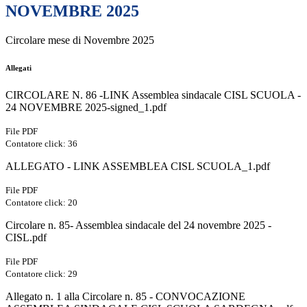
NOVEMBRE 2025
Circolare mese di Novembre 2025
Allegati
CIRCOLARE N. 86 -LINK Assemblea sindacale CISL SCUOLA -
24 NOVEMBRE 2025-signed_1.pdf
File PDF
Contatore click: 36
ALLEGATO - LINK ASSEMBLEA CISL SCUOLA_1.pdf
File PDF
Contatore click: 20
Circolare n. 85- Assemblea sindacale del 24 novembre 2025 -
CISL.pdf
File PDF
Contatore click: 29
Allegato n. 1 alla Circolare n. 85 - CONVOCAZIONE