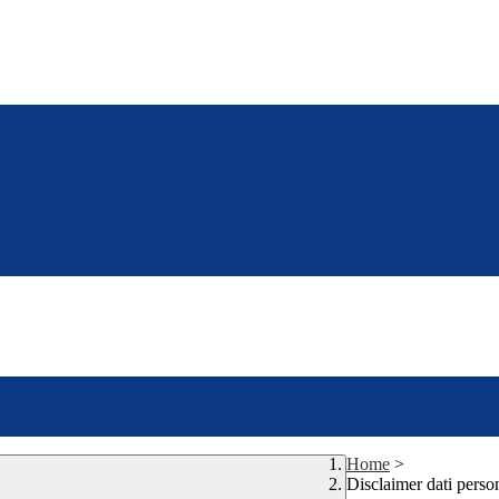
Home
>
Disclaimer dati perso