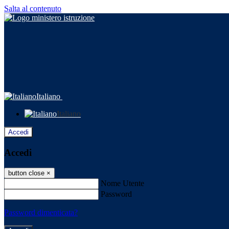
Salta al contenuto
Italiano
Italiano
Accedi
Accedi
button close
×
Nome Utente
Password
Password dimenticata?