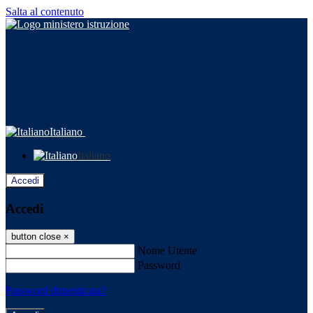
Salta al contenuto
Italiano
Italiano
Accedi
Accedi
button close
×
Nome Utente
Password
Password dimenticata?