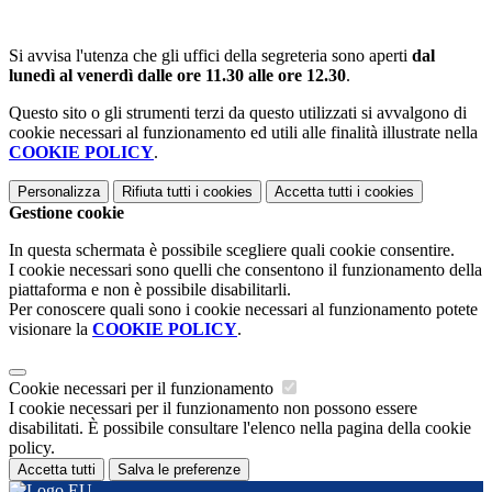
Si avvisa l'utenza che gli uffici della segreteria sono aperti
dal
lunedì al venerdì dalle ore 11.30 alle ore 12.30
.
Questo sito o gli strumenti terzi da questo utilizzati si avvalgono di
cookie necessari al funzionamento ed utili alle finalità illustrate nella
COOKIE POLICY
.
Personalizza
Rifiuta tutti
i cookies
Accetta tutti
i cookies
Gestione cookie
In questa schermata è possibile scegliere quali cookie consentire.
I cookie necessari sono quelli che consentono il funzionamento della
piattaforma e non è possibile disabilitarli.
Per conoscere quali sono i cookie necessari al funzionamento potete
visionare la
COOKIE POLICY
.
Cookie necessari per il funzionamento
I cookie necessari per il funzionamento non possono essere
disabilitati. È possibile consultare l'elenco nella pagina della cookie
policy.
Accetta tutti
Salva le preferenze