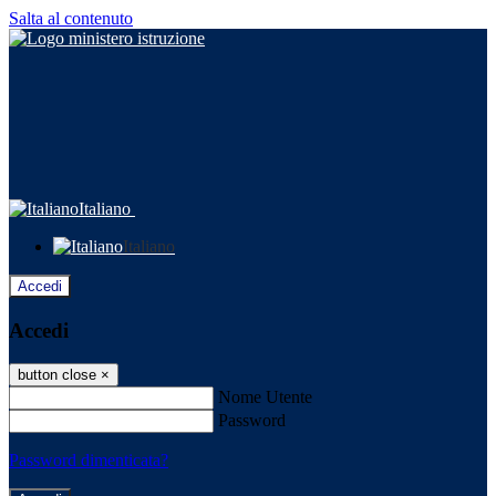
Salta al contenuto
Italiano
Italiano
Accedi
Accedi
button close
×
Nome Utente
Password
Password dimenticata?