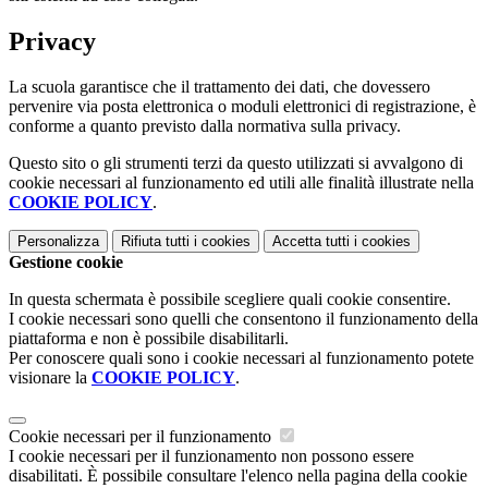
Privacy
La scuola garantisce che il trattamento dei dati, che dovessero
pervenire via posta elettronica o moduli elettronici di registrazione, è
conforme a quanto previsto dalla normativa sulla privacy.
Questo sito o gli strumenti terzi da questo utilizzati si avvalgono di
cookie necessari al funzionamento ed utili alle finalità illustrate nella
COOKIE POLICY
.
Personalizza
Rifiuta tutti
i cookies
Accetta tutti
i cookies
Gestione cookie
In questa schermata è possibile scegliere quali cookie consentire.
I cookie necessari sono quelli che consentono il funzionamento della
piattaforma e non è possibile disabilitarli.
Per conoscere quali sono i cookie necessari al funzionamento potete
visionare la
COOKIE POLICY
.
Cookie necessari per il funzionamento
I cookie necessari per il funzionamento non possono essere
disabilitati. È possibile consultare l'elenco nella pagina della cookie