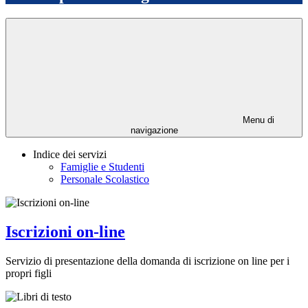
Menu di
navigazione
Indice dei servizi
Famiglie e Studenti
Personale Scolastico
Iscrizioni on-line
Servizio di presentazione della domanda di iscrizione on line per i
propri figli