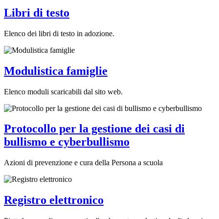
Libri di testo
Elenco dei libri di testo in adozione.
Modulistica famiglie
Elenco moduli scaricabili dal sito web.
Protocollo per la gestione dei casi di
bullismo e cyberbullismo
Azioni di prevenzione e cura della Persona a scuola
Registro elettronico