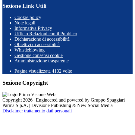
Sezione Link Utili
Cookie policy
Note legali
Informativa Privacy
Ufficio Relazioni con il Pubblico
Dichiarazione di accessibilità
Obiettivi di accessibilità
Whistleblowing
Gestione consensi cookie
Amministrazione trasparente
Pagina visualizzata
4132
volte
Sezione Copyright
Copyright 2026 | Engineered and powered by Gruppo Spaggiari
Parma S.p.A. | Divisione Publishing & New Social Media
Disclaimer trattamento dati personali