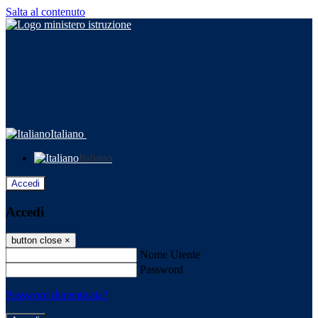
Salta al contenuto
Italiano
Italiano
Accedi
Accedi
button close
×
Nome Utente
Password
Password dimenticata?