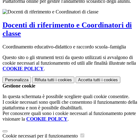
Piattaforma online per gestire l'andamento scolastico degli alunni.
Docenti di riferimento e Coordinatori di
classe
Coordinamento educativo-didattico e raccordo scuola–famiglia
Questo sito o gli strumenti terzi da questo utilizzati si avvalgono di
cookie necessari al funzionamento ed utili alle finalità illustrate nella
COOKIE POLICY
.
Personalizza
Rifiuta tutti
i cookies
Accetta tutti
i cookies
Gestione cookie
In questa schermata è possibile scegliere quali cookie consentire.
I cookie necessari sono quelli che consentono il funzionamento della
piattaforma e non è possibile disabilitarli.
Per conoscere quali sono i cookie necessari al funzionamento potete
visionare la
COOKIE POLICY
.
Cookie necessari per il funzionamento