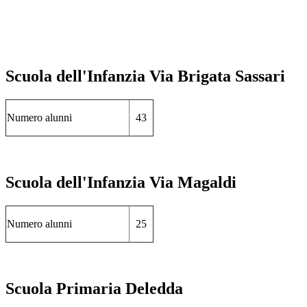
Scuola dell'Infanzia Via Brigata Sassari
Numero alunni
43
Scuola dell'Infanzia Via Magaldi
Numero alunni
25
Scuola Primaria Deledda