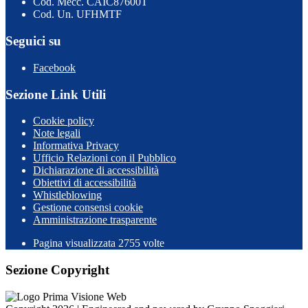
Cod. Mecc. CAIC87600T
Cod. Un. UFHMTF
Seguici su
Facebook
Sezione Link Utili
Cookie policy
Note legali
Informativa Privacy
Ufficio Relazioni con il Pubblico
Dichiarazione di accessibilità
Obiettivi di accessibilità
Whistleblowing
Gestione consensi cookie
Amministrazione trasparente
Pagina visualizzata
2755
volte
Sezione Copyright