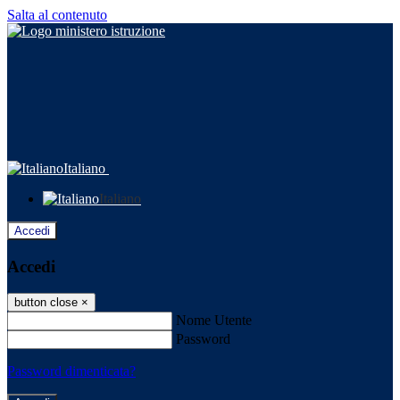
Salta al contenuto
Italiano
Italiano
Accedi
Accedi
button close
×
Nome Utente
Password
Password dimenticata?