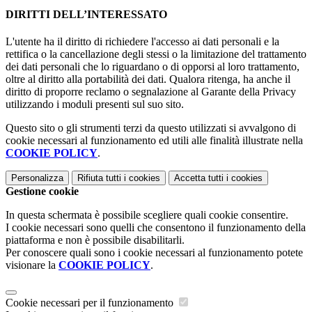
DIRITTI DELL’INTERESSATO
L'utente ha il diritto di richiedere l'accesso ai dati personali e la
rettifica o la cancellazione degli stessi o la limitazione del trattamento
dei dati personali che lo riguardano o di opporsi al loro trattamento,
oltre al diritto alla portabilità dei dati. Qualora ritenga, ha anche il
diritto di proporre reclamo o segnalazione al Garante della Privacy
utilizzando i moduli presenti sul suo sito.
Questo sito o gli strumenti terzi da questo utilizzati si avvalgono di
cookie necessari al funzionamento ed utili alle finalità illustrate nella
COOKIE POLICY
.
Personalizza
Rifiuta tutti
i cookies
Accetta tutti
i cookies
Gestione cookie
In questa schermata è possibile scegliere quali cookie consentire.
I cookie necessari sono quelli che consentono il funzionamento della
piattaforma e non è possibile disabilitarli.
Per conoscere quali sono i cookie necessari al funzionamento potete
visionare la
COOKIE POLICY
.
Cookie necessari per il funzionamento