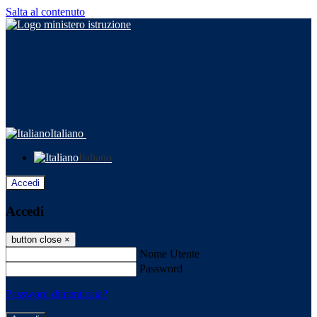
Salta al contenuto
Italiano
Italiano
Accedi
Accedi
button close
×
Nome Utente
Password
Password dimenticata?