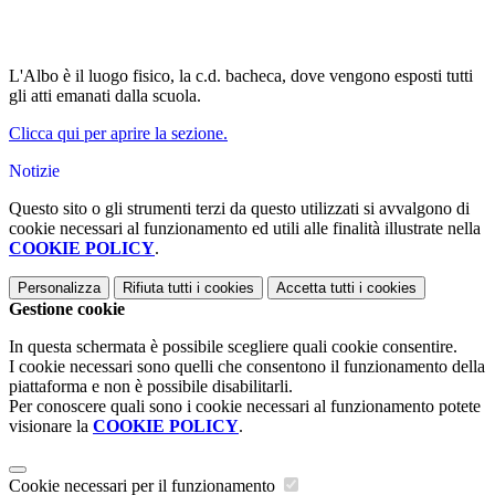
L'Albo è il luogo fisico, la c.d. bacheca, dove vengono esposti tutti
gli atti emanati dalla scuola.
Clicca qui per aprire la sezione.
Notizie
Questo sito o gli strumenti terzi da questo utilizzati si avvalgono di
cookie necessari al funzionamento ed utili alle finalità illustrate nella
COOKIE POLICY
.
Personalizza
Rifiuta tutti
i cookies
Accetta tutti
i cookies
Gestione cookie
In questa schermata è possibile scegliere quali cookie consentire.
I cookie necessari sono quelli che consentono il funzionamento della
piattaforma e non è possibile disabilitarli.
Per conoscere quali sono i cookie necessari al funzionamento potete
visionare la
COOKIE POLICY
.
Cookie necessari per il funzionamento