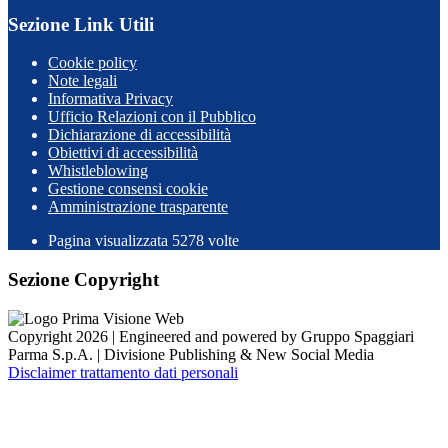
Sezione Link Utili
Cookie policy
Note legali
Informativa Privacy
Ufficio Relazioni con il Pubblico
Dichiarazione di accessibilità
Obiettivi di accessibilità
Whistleblowing
Gestione consensi cookie
Amministrazione trasparente
Pagina visualizzata
5278
volte
Sezione Copyright
Copyright 2026 | Engineered and powered by Gruppo Spaggiari
Parma S.p.A. | Divisione Publishing & New Social Media
Disclaimer trattamento dati personali