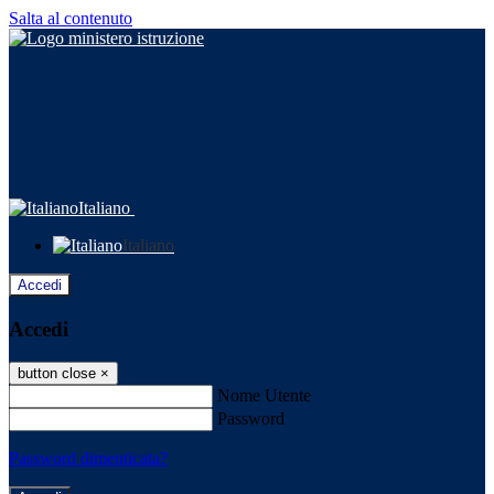
Salta al contenuto
Italiano
Italiano
Accedi
Accedi
button close
×
Nome Utente
Password
Password dimenticata?