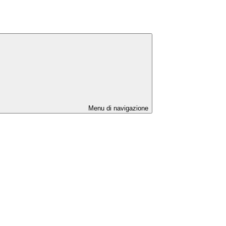
Menu di navigazione