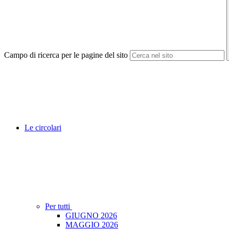
Campo di ricerca per le pagine del sito
Le circolari
Per tutti
GIUGNO 2026
MAGGIO 2026