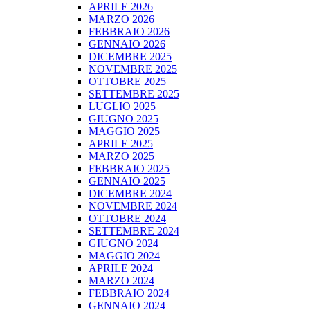
APRILE 2026
MARZO 2026
FEBBRAIO 2026
GENNAIO 2026
DICEMBRE 2025
NOVEMBRE 2025
OTTOBRE 2025
SETTEMBRE 2025
LUGLIO 2025
GIUGNO 2025
MAGGIO 2025
APRILE 2025
MARZO 2025
FEBBRAIO 2025
GENNAIO 2025
DICEMBRE 2024
NOVEMBRE 2024
OTTOBRE 2024
SETTEMBRE 2024
GIUGNO 2024
MAGGIO 2024
APRILE 2024
MARZO 2024
FEBBRAIO 2024
GENNAIO 2024