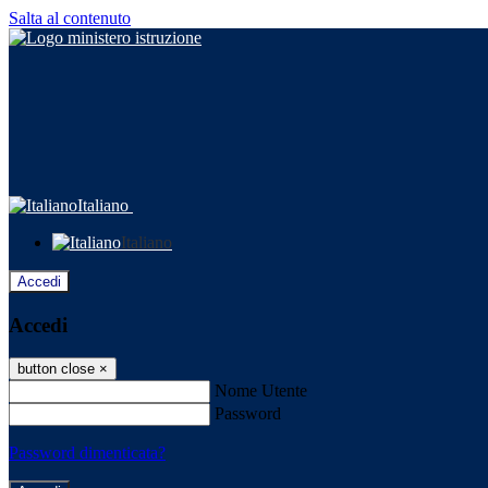
Salta al contenuto
Italiano
Italiano
Accedi
Accedi
button close
×
Nome Utente
Password
Password dimenticata?