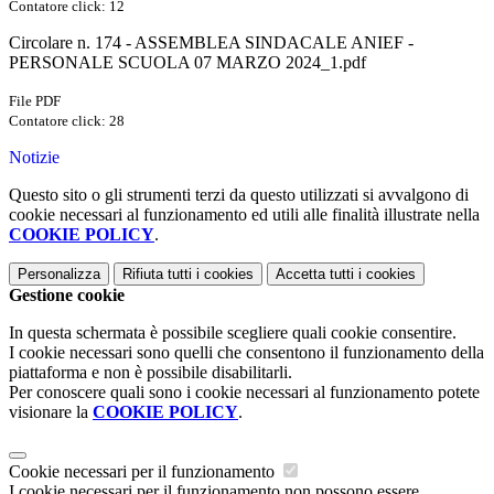
Contatore click: 12
Circolare n. 174 - ASSEMBLEA SINDACALE ANIEF -
PERSONALE SCUOLA 07 MARZO 2024_1.pdf
File PDF
Contatore click: 28
Notizie
Questo sito o gli strumenti terzi da questo utilizzati si avvalgono di
cookie necessari al funzionamento ed utili alle finalità illustrate nella
COOKIE POLICY
.
Personalizza
Rifiuta tutti
i cookies
Accetta tutti
i cookies
Gestione cookie
In questa schermata è possibile scegliere quali cookie consentire.
I cookie necessari sono quelli che consentono il funzionamento della
piattaforma e non è possibile disabilitarli.
Per conoscere quali sono i cookie necessari al funzionamento potete
visionare la
COOKIE POLICY
.
Cookie necessari per il funzionamento
I cookie necessari per il funzionamento non possono essere