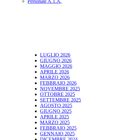
Personale A.T.A.
LUGLIO 2026
GIUGNO 2026
MAGGIO 2026
APRILE 2026
MARZO 2026
FEBBRAIO 2026
NOVEMBRE 2025
OTTOBRE 2025
SETTEMBRE 2025
AGOSTO 2025
GIUGNO 2025
APRILE 2025
MARZO 2025
FEBBRAIO 2025
GENNAIO 2025
DICEMBRE 2024