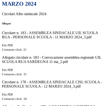
MARZO 2024
Circolari Albo sindacale 2024
Allegati
Circolare n. 183 - ASSEMBLEA SINDACALE UIL SCUOLA
RUA - PERSONALE SCUOLA - 11 MARZO 2024_3.pdf
File PDF
Contatore click: 21
Allegato circolare n. 183 - Convocazione assemblea regionale UIL
SCUOLA RUA SARDEGNA 11 ma_2.pdf
File PDF
Contatore click: 31
Circolare n. 178 - ASSEMBLEA SINDACALE CISL SCUOLA -
PERSONALE SCUOLA - 12 MARZO 2024_3.pdf
File PDF
Contatore click: 34