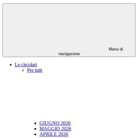
Menu di
navigazione
Le circolari
Per tutti
GIUGNO 2026
MAGGIO 2026
APRILE 2026