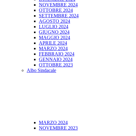
NOVEMBRE 2024
OTTOBRE 2024
SETTEMBRE 2024
AGOSTO 2024
LUGLIO 2024
GIUGNO 2024
MAGGIO 2024
APRILE 2024
MARZO 2024
FEBBRAIO 2024
GENNAIO 2024
OTTOBRE 2023
Albo Sindacale
MARZO 2024
NOVEMBRE 2023