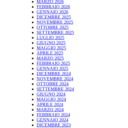
MARZO 2026
FEBBRAIO 2026
GENNAIO 2026
DICEMBRE 2025
NOVEMBRE 2025
OTTOBRE 2025
SETTEMBRE 2025
LUGLIO 2025
GIUGNO 2025
MAGGIO 2025
APRILE 2025
MARZO 2025
FEBBRAIO 2025
GENNAIO 2025
DICEMBRE 2024
NOVEMBRE 2024
OTTOBRE 2024
SETTEMBRE 2024
GIUGNO 2024
MAGGIO 2024
APRILE 2024
MARZO 2024
FEBBRAIO 2024
GENNAIO 2024
DICEMBRE 2023