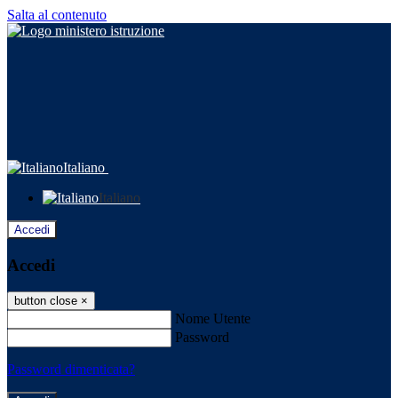
Salta al contenuto
Italiano
Italiano
Accedi
Accedi
button close
×
Nome Utente
Password
Password dimenticata?