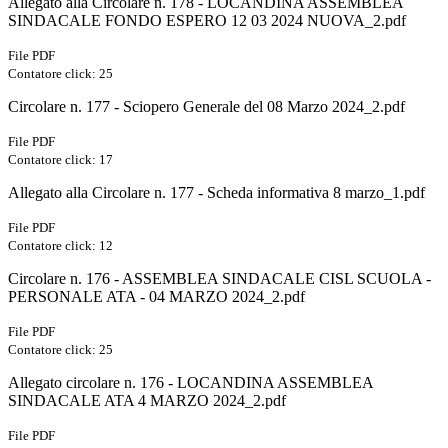
Allegato alla Circolare n. 178 - LOCANDINA ASSEMBLEA
SINDACALE FONDO ESPERO 12 03 2024 NUOVA_2.pdf
File PDF
Contatore click: 25
Circolare n. 177 - Sciopero Generale del 08 Marzo 2024_2.pdf
File PDF
Contatore click: 17
Allegato alla Circolare n. 177 - Scheda informativa 8 marzo_1.pdf
File PDF
Contatore click: 12
Circolare n. 176 - ASSEMBLEA SINDACALE CISL SCUOLA -
PERSONALE ATA - 04 MARZO 2024_2.pdf
File PDF
Contatore click: 25
Allegato circolare n. 176 - LOCANDINA ASSEMBLEA
SINDACALE ATA 4 MARZO 2024_2.pdf
File PDF