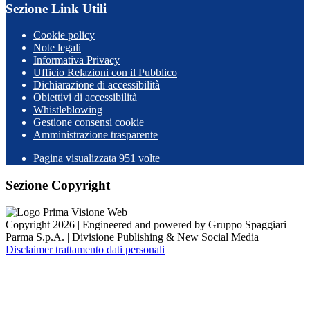
Sezione Link Utili
Cookie policy
Note legali
Informativa Privacy
Ufficio Relazioni con il Pubblico
Dichiarazione di accessibilità
Obiettivi di accessibilità
Whistleblowing
Gestione consensi cookie
Amministrazione trasparente
Pagina visualizzata
951
volte
Sezione Copyright
Copyright 2026 | Engineered and powered by Gruppo Spaggiari
Parma S.p.A. | Divisione Publishing & New Social Media
Disclaimer trattamento dati personali