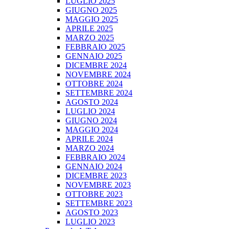
LUGLIO 2025
GIUGNO 2025
MAGGIO 2025
APRILE 2025
MARZO 2025
FEBBRAIO 2025
GENNAIO 2025
DICEMBRE 2024
NOVEMBRE 2024
OTTOBRE 2024
SETTEMBRE 2024
AGOSTO 2024
LUGLIO 2024
GIUGNO 2024
MAGGIO 2024
APRILE 2024
MARZO 2024
FEBBRAIO 2024
GENNAIO 2024
DICEMBRE 2023
NOVEMBRE 2023
OTTOBRE 2023
SETTEMBRE 2023
AGOSTO 2023
LUGLIO 2023