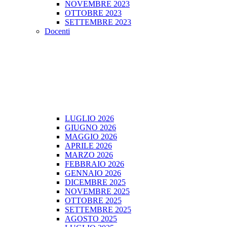
NOVEMBRE 2023
OTTOBRE 2023
SETTEMBRE 2023
Docenti
LUGLIO 2026
GIUGNO 2026
MAGGIO 2026
APRILE 2026
MARZO 2026
FEBBRAIO 2026
GENNAIO 2026
DICEMBRE 2025
NOVEMBRE 2025
OTTOBRE 2025
SETTEMBRE 2025
AGOSTO 2025