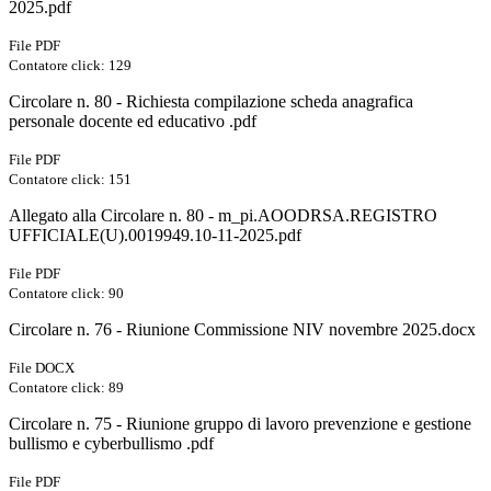
2025.pdf
File PDF
Contatore click: 129
Circolare n. 80 - Richiesta compilazione scheda anagrafica
personale docente ed educativo .pdf
File PDF
Contatore click: 151
Allegato alla Circolare n. 80 - m_pi.AOODRSA.REGISTRO
UFFICIALE(U).0019949.10-11-2025.pdf
File PDF
Contatore click: 90
Circolare n. 76 - Riunione Commissione NIV novembre 2025.docx
File DOCX
Contatore click: 89
Circolare n. 75 - Riunione gruppo di lavoro prevenzione e gestione
bullismo e cyberbullismo .pdf
File PDF