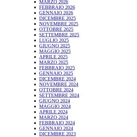
MARZO 2026
FEBBRAIO 2026
GENNAIO 2026
DICEMBRE 2025
NOVEMBRE 2025
OTTOBRE 2025
SETTEMBRE 2025
LUGLIO 2025
GIUGNO 2025
MAGGIO 2025
APRILE 2025
MARZO 2025
FEBBRAIO 2025
GENNAIO 2025
DICEMBRE 2024
NOVEMBRE 2024
OTTOBRE 2024
SETTEMBRE 2024
GIUGNO 2024
MAGGIO 2024
APRILE 2024
MARZO 2024
FEBBRAIO 2024
GENNAIO 2024
DICEMBRE 2023