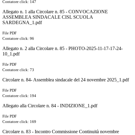
Contatore click: 147
Allegato n. 1 alla Circolare n. 85 - CONVOCAZIONE
ASSEMBLEA SINDACALE CISL SCUOLA
SARDEGNA_1.pdf
File PDF
Contatore click: 96
Allegato n. 2 alla Circolare n. 85 - PHOTO-2025-11-17-17-24-
10_1.pdf
File PDF
Contatore click: 73
Circolare n. 84- Assemblea sindacale del 24 novembre 2025_1.pdf
File PDF
Contatore click: 194
Allegato alla Circolare n. 84 - INDIZIONE_1.pdf
File PDF
Contatore click: 169
Circolare n. 83 - Incontro Commissione Continuità novembre