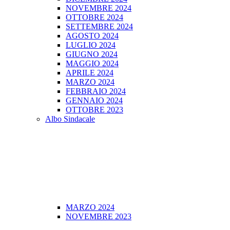
NOVEMBRE 2024
OTTOBRE 2024
SETTEMBRE 2024
AGOSTO 2024
LUGLIO 2024
GIUGNO 2024
MAGGIO 2024
APRILE 2024
MARZO 2024
FEBBRAIO 2024
GENNAIO 2024
OTTOBRE 2023
Albo Sindacale
MARZO 2024
NOVEMBRE 2023