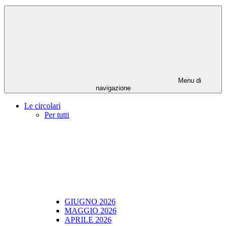
Menu di
navigazione
Le circolari
Per tutti
GIUGNO 2026
MAGGIO 2026
APRILE 2026