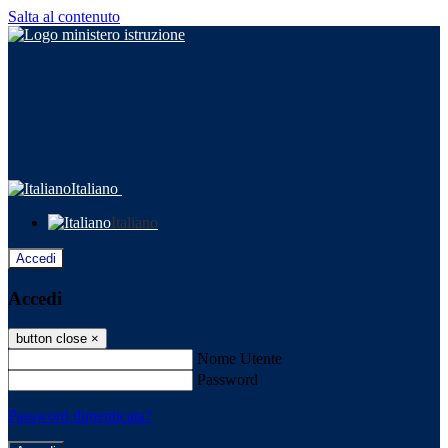
Salta al contenuto
Italiano
Italiano
Accedi
Accedi
button close
×
Nome Utente
Password
Password dimenticata?