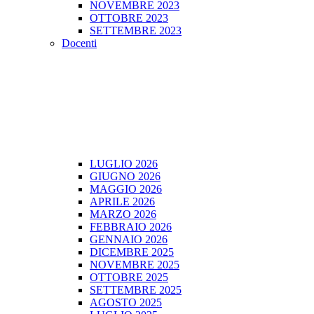
NOVEMBRE 2023
OTTOBRE 2023
SETTEMBRE 2023
Docenti
LUGLIO 2026
GIUGNO 2026
MAGGIO 2026
APRILE 2026
MARZO 2026
FEBBRAIO 2026
GENNAIO 2026
DICEMBRE 2025
NOVEMBRE 2025
OTTOBRE 2025
SETTEMBRE 2025
AGOSTO 2025