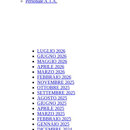
Personale A.T.A.
LUGLIO 2026
GIUGNO 2026
MAGGIO 2026
APRILE 2026
MARZO 2026
FEBBRAIO 2026
NOVEMBRE 2025
OTTOBRE 2025
SETTEMBRE 2025
AGOSTO 2025
GIUGNO 2025
APRILE 2025
MARZO 2025
FEBBRAIO 2025
GENNAIO 2025
DICEMBRE 2024