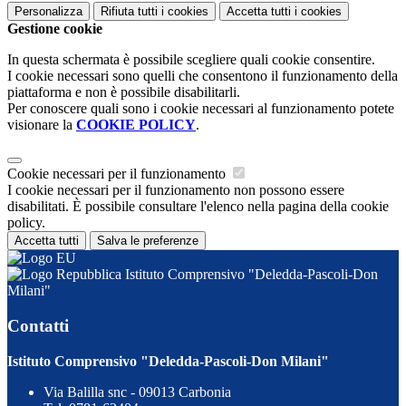
Personalizza
Rifiuta tutti
i cookies
Accetta tutti
i cookies
Gestione cookie
In questa schermata è possibile scegliere quali cookie consentire.
I cookie necessari sono quelli che consentono il funzionamento della
piattaforma e non è possibile disabilitarli.
Per conoscere quali sono i cookie necessari al funzionamento potete
visionare la
COOKIE POLICY
.
Cookie necessari per il funzionamento
I cookie necessari per il funzionamento non possono essere
disabilitati. È possibile consultare l'elenco nella pagina della cookie
policy.
Accetta tutti
Salva le preferenze
Istituto Comprensivo "Deledda-Pascoli-Don
Milani"
Contatti
Istituto Comprensivo "Deledda-Pascoli-Don Milani"
Via Balilla snc - 09013 Carbonia