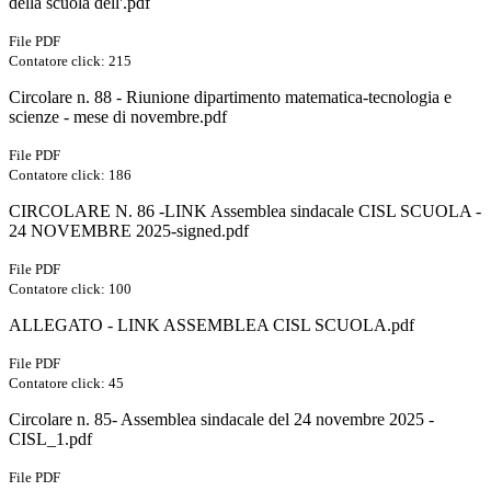
della scuola dell'.pdf
File PDF
Contatore click: 215
Circolare n. 88 - Riunione dipartimento matematica-tecnologia e
scienze - mese di novembre.pdf
File PDF
Contatore click: 186
CIRCOLARE N. 86 -LINK Assemblea sindacale CISL SCUOLA -
24 NOVEMBRE 2025-signed.pdf
File PDF
Contatore click: 100
ALLEGATO - LINK ASSEMBLEA CISL SCUOLA.pdf
File PDF
Contatore click: 45
Circolare n. 85- Assemblea sindacale del 24 novembre 2025 -
CISL_1.pdf
File PDF