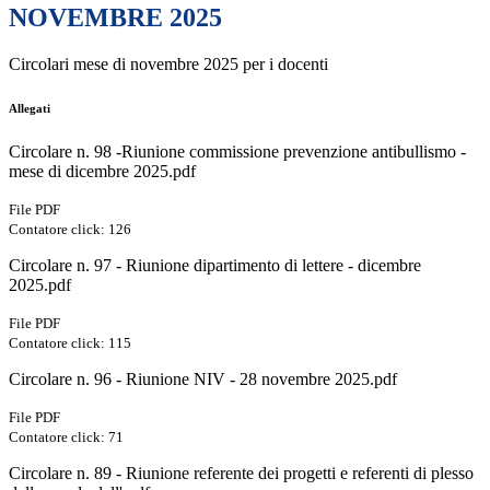
NOVEMBRE 2025
Circolari mese di novembre 2025 per i docenti
Allegati
Circolare n. 98 -Riunione commissione prevenzione antibullismo -
mese di dicembre 2025.pdf
File PDF
Contatore click: 126
Circolare n. 97 - Riunione dipartimento di lettere - dicembre
2025.pdf
File PDF
Contatore click: 115
Circolare n. 96 - Riunione NIV - 28 novembre 2025.pdf
File PDF
Contatore click: 71
Circolare n. 89 - Riunione referente dei progetti e referenti di plesso