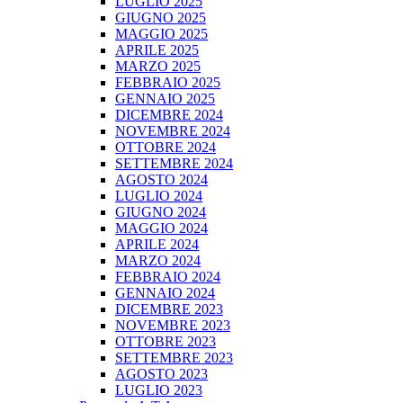
LUGLIO 2025
GIUGNO 2025
MAGGIO 2025
APRILE 2025
MARZO 2025
FEBBRAIO 2025
GENNAIO 2025
DICEMBRE 2024
NOVEMBRE 2024
OTTOBRE 2024
SETTEMBRE 2024
AGOSTO 2024
LUGLIO 2024
GIUGNO 2024
MAGGIO 2024
APRILE 2024
MARZO 2024
FEBBRAIO 2024
GENNAIO 2024
DICEMBRE 2023
NOVEMBRE 2023
OTTOBRE 2023
SETTEMBRE 2023
AGOSTO 2023
LUGLIO 2023