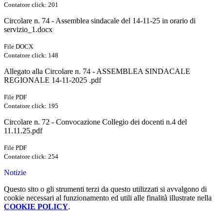
Contatore click: 201
Circolare n. 74 - Assemblea sindacale del 14-11-25 in orario di
servizio_1.docx
File DOCX
Contatore click: 148
Allegato alla Circolare n. 74 - ASSEMBLEA SINDACALE
REGIONALE 14-11-2025 .pdf
File PDF
Contatore click: 195
Circolare n. 72 - Convocazione Collegio dei docenti n.4 del
11.11.25.pdf
File PDF
Contatore click: 254
Notizie
Questo sito o gli strumenti terzi da questo utilizzati si avvalgono di
cookie necessari al funzionamento ed utili alle finalità illustrate nella
COOKIE POLICY
.