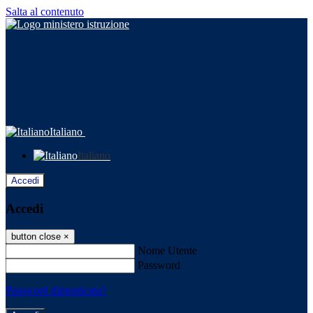
Salta al contenuto
Italiano
Italiano
Accedi
Accedi
button close
×
Nome Utente
Password
Password dimenticata?