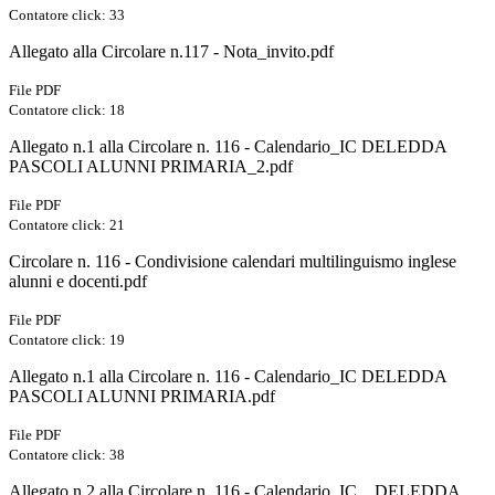
Contatore click: 33
Allegato alla Circolare n.117 - Nota_invito.pdf
File PDF
Contatore click: 18
Allegato n.1 alla Circolare n. 116 - Calendario_IC DELEDDA
PASCOLI ALUNNI PRIMARIA_2.pdf
File PDF
Contatore click: 21
Circolare n. 116 - Condivisione calendari multilinguismo inglese
alunni e docenti.pdf
File PDF
Contatore click: 19
Allegato n.1 alla Circolare n. 116 - Calendario_IC DELEDDA
PASCOLI ALUNNI PRIMARIA.pdf
File PDF
Contatore click: 38
Allegato n.2 alla Circolare n. 116 - Calendario_IC _ DELEDDA