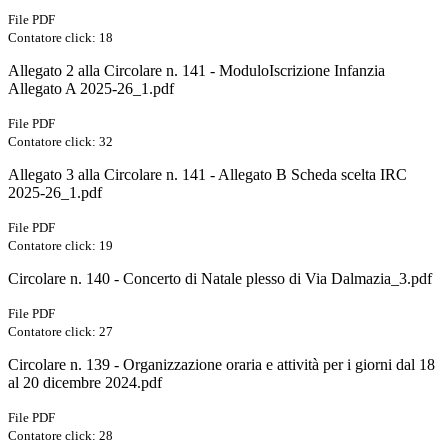
File PDF
Contatore click: 18
Allegato 2 alla Circolare n. 141 - ModuloIscrizione Infanzia
Allegato A 2025-26_1.pdf
File PDF
Contatore click: 32
Allegato 3 alla Circolare n. 141 - Allegato B Scheda scelta IRC
2025-26_1.pdf
File PDF
Contatore click: 19
Circolare n. 140 - Concerto di Natale plesso di Via Dalmazia_3.pdf
File PDF
Contatore click: 27
Circolare n. 139 - Organizzazione oraria e attività per i giorni dal 18
al 20 dicembre 2024.pdf
File PDF
Contatore click: 28