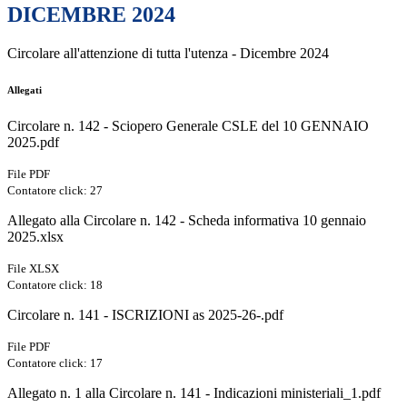
DICEMBRE 2024
Circolare all'attenzione di tutta l'utenza - Dicembre 2024
Allegati
Circolare n. 142 - Sciopero Generale CSLE del 10 GENNAIO
2025.pdf
File PDF
Contatore click: 27
Allegato alla Circolare n. 142 - Scheda informativa 10 gennaio
2025.xlsx
File XLSX
Contatore click: 18
Circolare n. 141 - ISCRIZIONI as 2025-26-.pdf
File PDF
Contatore click: 17
Allegato n. 1 alla Circolare n. 141 - Indicazioni ministeriali_1.pdf