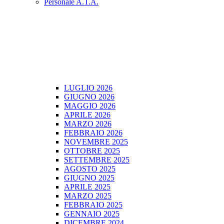
Personale A.T.A.
LUGLIO 2026
GIUGNO 2026
MAGGIO 2026
APRILE 2026
MARZO 2026
FEBBRAIO 2026
NOVEMBRE 2025
OTTOBRE 2025
SETTEMBRE 2025
AGOSTO 2025
GIUGNO 2025
APRILE 2025
MARZO 2025
FEBBRAIO 2025
GENNAIO 2025
DICEMBRE 2024