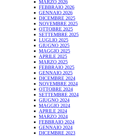
MARZO 2026
FEBBRAIO 2026
GENNAIO 2026
DICEMBRE 2025
NOVEMBRE 2025
OTTOBRE 2025
SETTEMBRE 2025
LUGLIO 2025
GIUGNO 2025
MAGGIO 2025
APRILE 2025
MARZO 2025
FEBBRAIO 2025
GENNAIO 2025
DICEMBRE 2024
NOVEMBRE 2024
OTTOBRE 2024
SETTEMBRE 2024
GIUGNO 2024
MAGGIO 2024
APRILE 2024
MARZO 2024
FEBBRAIO 2024
GENNAIO 2024
DICEMBRE 2023