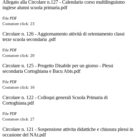
Allegato alla Circolare n.127 - Calendario corso multilinguismo
inglese alunni scuola primaria.pdf
File PDF
Contatore click: 23
Circolare n. 126 - Aggiornamento attività di orientamento classi
terze scuola secondaria .pdf
File PDF
Contatore click: 20
Circolare n. 125 - Progetto Disabile per un giorno - Plessi
secondaria Cortoghiana e Bacu Abis.pdf
File PDF
Contatore click: 16
Circolare n. 122 - Colloqui generali Scuola Primaria di
Cortoghiana.pdf
File PDF
Contatore click: 27
Circolare n. 121 - Sospensione attivita didattiche e chiusura plessi in
occasione del NAt.pdf