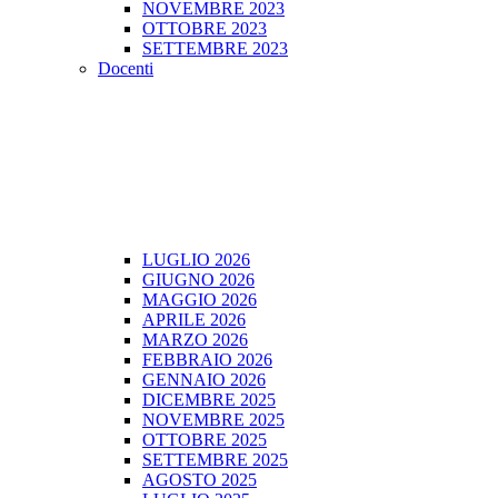
NOVEMBRE 2023
OTTOBRE 2023
SETTEMBRE 2023
Docenti
LUGLIO 2026
GIUGNO 2026
MAGGIO 2026
APRILE 2026
MARZO 2026
FEBBRAIO 2026
GENNAIO 2026
DICEMBRE 2025
NOVEMBRE 2025
OTTOBRE 2025
SETTEMBRE 2025
AGOSTO 2025