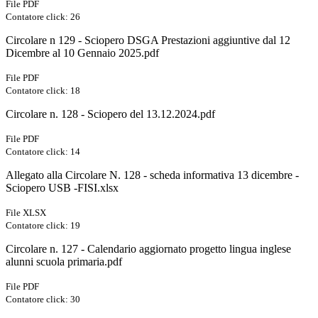
File PDF
Contatore click: 26
Circolare n 129 - Sciopero DSGA Prestazioni aggiuntive dal 12
Dicembre al 10 Gennaio 2025.pdf
File PDF
Contatore click: 18
Circolare n. 128 - Sciopero del 13.12.2024.pdf
File PDF
Contatore click: 14
Allegato alla Circolare N. 128 - scheda informativa 13 dicembre -
Sciopero USB -FISI.xlsx
File XLSX
Contatore click: 19
Circolare n. 127 - Calendario aggiornato progetto lingua inglese
alunni scuola primaria.pdf
File PDF
Contatore click: 30