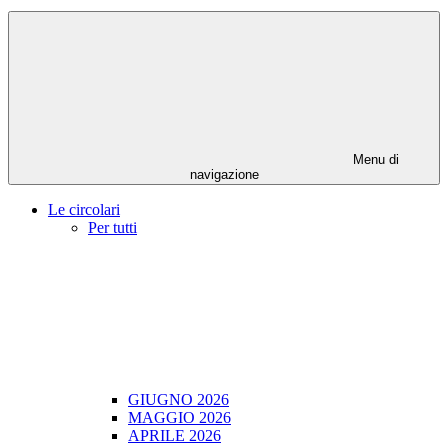
Menu di
navigazione
Le circolari
Per tutti
GIUGNO 2026
MAGGIO 2026
APRILE 2026