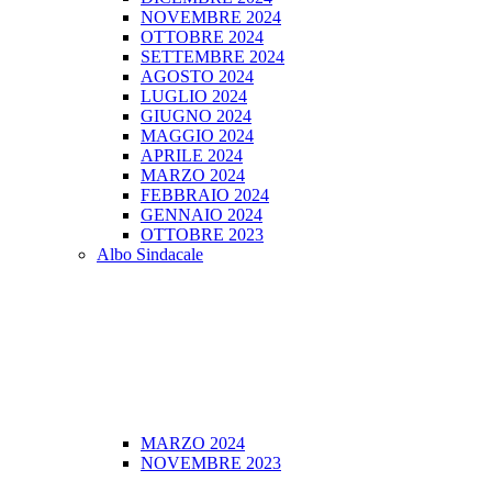
NOVEMBRE 2024
OTTOBRE 2024
SETTEMBRE 2024
AGOSTO 2024
LUGLIO 2024
GIUGNO 2024
MAGGIO 2024
APRILE 2024
MARZO 2024
FEBBRAIO 2024
GENNAIO 2024
OTTOBRE 2023
Albo Sindacale
MARZO 2024
NOVEMBRE 2023