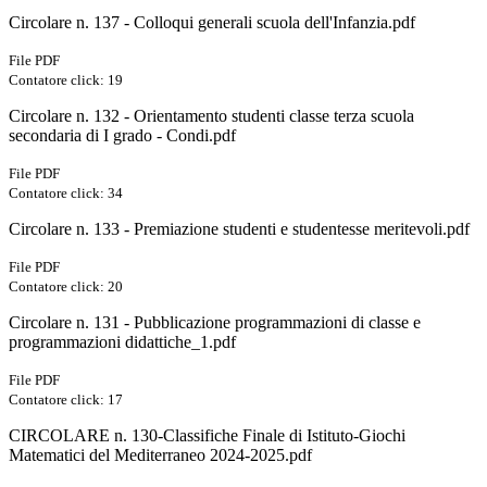
Circolare n. 137 - Colloqui generali scuola dell'Infanzia.pdf
File PDF
Contatore click: 19
Circolare n. 132 - Orientamento studenti classe terza scuola
secondaria di I grado - Condi.pdf
File PDF
Contatore click: 34
Circolare n. 133 - Premiazione studenti e studentesse meritevoli.pdf
File PDF
Contatore click: 20
Circolare n. 131 - Pubblicazione programmazioni di classe e
programmazioni didattiche_1.pdf
File PDF
Contatore click: 17
CIRCOLARE n. 130-Classifiche Finale di Istituto-Giochi
Matematici del Mediterraneo 2024-2025.pdf