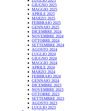
LUGLIO 2025
GIUGNO 2025
MAGGIO 2025
APRILE 2025
MARZO 2025
FEBBRAIO 2025
GENNAIO 2025
DICEMBRE 2024
NOVEMBRE 2024
OTTOBRE 2024
SETTEMBRE 2024
AGOSTO 2024
LUGLIO 2024
GIUGNO 2024
MAGGIO 2024
APRILE 2024
MARZO 2024
FEBBRAIO 2024
GENNAIO 2024
DICEMBRE 2023
NOVEMBRE 2023
OTTOBRE 2023
SETTEMBRE 2023
AGOSTO 2023
LUGLIO 2023