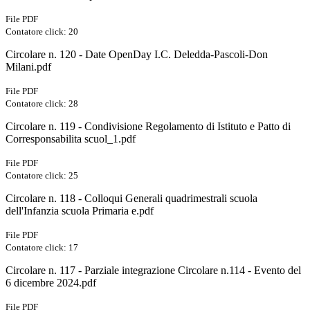
File PDF
Contatore click: 20
Circolare n. 120 - Date OpenDay I.C. Deledda-Pascoli-Don
Milani.pdf
File PDF
Contatore click: 28
Circolare n. 119 - Condivisione Regolamento di Istituto e Patto di
Corresponsabilita scuol_1.pdf
File PDF
Contatore click: 25
Circolare n. 118 - Colloqui Generali quadrimestrali scuola
dell'Infanzia scuola Primaria e.pdf
File PDF
Contatore click: 17
Circolare n. 117 - Parziale integrazione Circolare n.114 - Evento del
6 dicembre 2024.pdf
File PDF