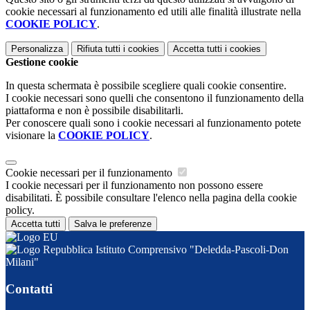
cookie necessari al funzionamento ed utili alle finalità illustrate nella
COOKIE POLICY
.
Personalizza
Rifiuta tutti
i cookies
Accetta tutti
i cookies
Gestione cookie
In questa schermata è possibile scegliere quali cookie consentire.
I cookie necessari sono quelli che consentono il funzionamento della
piattaforma e non è possibile disabilitarli.
Per conoscere quali sono i cookie necessari al funzionamento potete
visionare la
COOKIE POLICY
.
Cookie necessari per il funzionamento
I cookie necessari per il funzionamento non possono essere
disabilitati. È possibile consultare l'elenco nella pagina della cookie
policy.
Accetta tutti
Salva le preferenze
Istituto Comprensivo "Deledda-Pascoli-Don
Milani"
Contatti