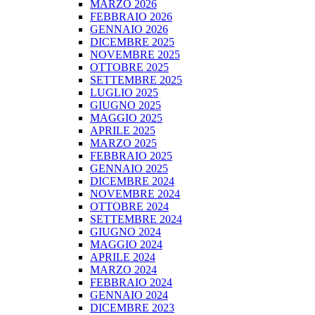
MARZO 2026
FEBBRAIO 2026
GENNAIO 2026
DICEMBRE 2025
NOVEMBRE 2025
OTTOBRE 2025
SETTEMBRE 2025
LUGLIO 2025
GIUGNO 2025
MAGGIO 2025
APRILE 2025
MARZO 2025
FEBBRAIO 2025
GENNAIO 2025
DICEMBRE 2024
NOVEMBRE 2024
OTTOBRE 2024
SETTEMBRE 2024
GIUGNO 2024
MAGGIO 2024
APRILE 2024
MARZO 2024
FEBBRAIO 2024
GENNAIO 2024
DICEMBRE 2023