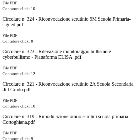
File PDF
Contatore click: 10
Circolare n. 324 - Riconvocazione scrutinio 5M Scuola Primaria-
signed.pdf
File PDF
Contatore click: 8
Circolare n. 323 - Rilevazione monitoraggio bullismo e
cyberbullismo - Piattaforma ELISA .pdf
File PDF
Contatore click: 12
Circolare n. 321 - Riconvocazione scrutinio 2A Scuola Secondaria
di I Grado.pdf
File PDF
Contatore click: 10
Circolare n. 319 - Rimodulazione orario scrutini scuola primaria
Cortoghiana.pdf
File PDF
Contatore click: 9