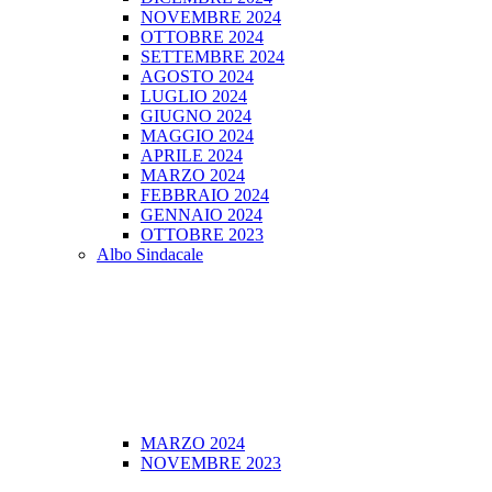
NOVEMBRE 2024
OTTOBRE 2024
SETTEMBRE 2024
AGOSTO 2024
LUGLIO 2024
GIUGNO 2024
MAGGIO 2024
APRILE 2024
MARZO 2024
FEBBRAIO 2024
GENNAIO 2024
OTTOBRE 2023
Albo Sindacale
MARZO 2024
NOVEMBRE 2023