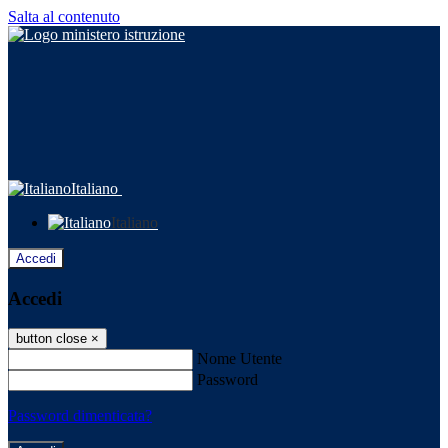
Salta al contenuto
Italiano
Italiano
Accedi
Accedi
button close
×
Nome Utente
Password
Password dimenticata?