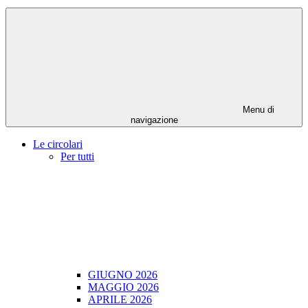
Menu di
navigazione
Le circolari
Per tutti
GIUGNO 2026
MAGGIO 2026
APRILE 2026