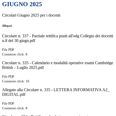
GIUGNO 2025
Circolari Giugno 2025 per i docenti
Allegati
Circolare n. 337 - Parziale rettifica punti all'odg Collegio dei docenti
n.8 del 30 giugn.pdf
File PDF
Contatore click: 8
Circolare n. 335 - Calendario e modalità operative esami Cambridge
British – Luglio 2025.pdf
File PDF
Contatore click: 10
Allegato alla Circolare n. 335 - LETTERA INFORMATIVA A2_
DIGITAL.pdf
File PDF
Contatore click: 8