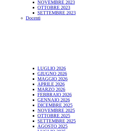
NOVEMBRE 2023
OTTOBRE 2023
SETTEMBRE 2023
Docenti
LUGLIO 2026
GIUGNO 2026
MAGGIO 2026
APRILE 2026
MARZO 2026
FEBBRAIO 2026
GENNAIO 2026
DICEMBRE 2025
NOVEMBRE 2025
OTTOBRE 2025
SETTEMBRE 2025
AGOSTO 2025