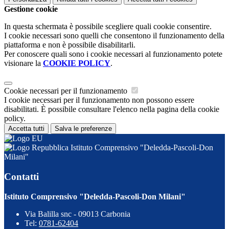
Gestione cookie
In questa schermata è possibile scegliere quali cookie consentire.
I cookie necessari sono quelli che consentono il funzionamento della
piattaforma e non è possibile disabilitarli.
Per conoscere quali sono i cookie necessari al funzionamento potete
visionare la
COOKIE POLICY
.
Cookie necessari per il funzionamento
I cookie necessari per il funzionamento non possono essere
disabilitati. È possibile consultare l'elenco nella pagina della cookie
policy.
Accetta tutti
Salva le preferenze
Istituto Comprensivo "Deledda-Pascoli-Don
Milani"
Contatti
Istituto Comprensivo "Deledda-Pascoli-Don Milani"
Via Balilla snc - 09013 Carbonia
Tel:
0781-62404