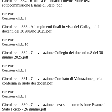
Circolare n 334 - Rettifica calendario convocazione terza
sottocommissione Esame di Stato .pdf
File PDF
Contatore click: 8
Circolare n. 333 - Adempimenti finali in vista del Collegio dei
docenti del 30 giugno 2025.pdf
File PDF
Contatore click: 10
Circolare n. 332 - Convocazione Collegio dei docenti n.8 del 30
giugno 2025.pdf
File PDF
Contatore click: 8
Circolare n. 331 - Convocazione Comitato di Valutazione per la
conferma in ruolo dei docen.pdf
File PDF
Contatore click: 8
Circolare n. 330 - Convocazione terza sottocommissione Esame di
Stato I ciclo - 26 giugno.pdf