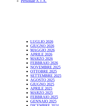
Personale A.T.A.
LUGLIO 2026
GIUGNO 2026
MAGGIO 2026
APRILE 2026
MARZO 2026
FEBBRAIO 2026
NOVEMBRE 2025
OTTOBRE 2025
SETTEMBRE 2025
AGOSTO 2025
GIUGNO 2025
APRILE 2025
MARZO 2025
FEBBRAIO 2025
GENNAIO 2025
DICEMBRE 2024