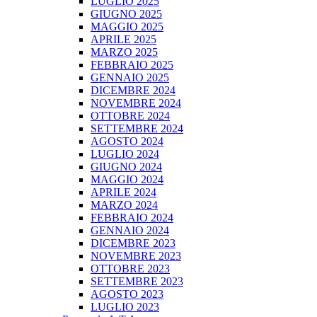
LUGLIO 2025
GIUGNO 2025
MAGGIO 2025
APRILE 2025
MARZO 2025
FEBBRAIO 2025
GENNAIO 2025
DICEMBRE 2024
NOVEMBRE 2024
OTTOBRE 2024
SETTEMBRE 2024
AGOSTO 2024
LUGLIO 2024
GIUGNO 2024
MAGGIO 2024
APRILE 2024
MARZO 2024
FEBBRAIO 2024
GENNAIO 2024
DICEMBRE 2023
NOVEMBRE 2023
OTTOBRE 2023
SETTEMBRE 2023
AGOSTO 2023
LUGLIO 2023