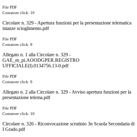
File PDF
Contatore click: 10
Circolare n. 329 - Apertura funzioni per la presentazione telematica
istanze scioglimento.pdf
File PDF
Contatore click: 9
Allegato n. 1 alla Circolare n. 329 -
GAE_m_pi.AOODGPER.REGISTRO
UFFICIALE(I).0134756.13-0.pdf
File PDF
Contatore click: 9
Allegato n. 2 alla Circolare n. 329 - Avviso apertura funzioni per la
presentazione telema.pdf
File PDF
Contatore click: 10
Circolare n. 326 - Riconvocazione scrutinio 3n Scuola Secondaria di
I Grado.pdf