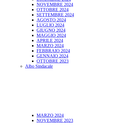
NOVEMBRE 2024
OTTOBRE 2024
SETTEMBRE 2024
AGOSTO 2024
LUGLIO 2024
GIUGNO 2024
MAGGIO 2024
APRILE 2024
MARZO 2024
FEBBRAIO 2024
GENNAIO 2024
OTTOBRE 2023
Albo Sindacale
MARZO 2024
NOVEMBRE 2023