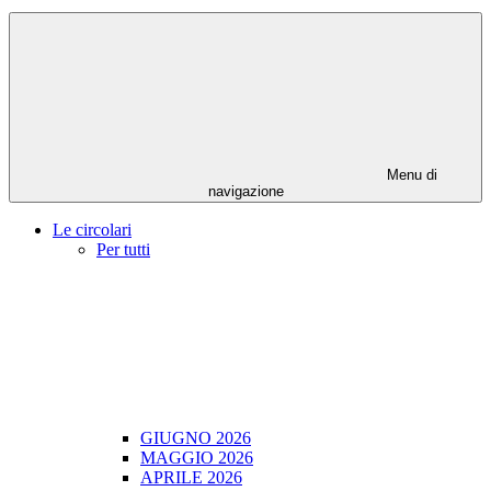
Menu di
navigazione
Le circolari
Per tutti
GIUGNO 2026
MAGGIO 2026
APRILE 2026