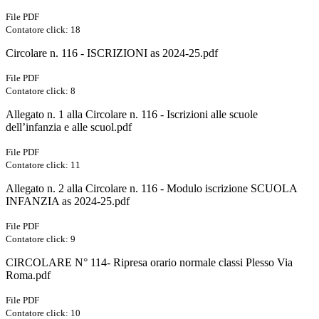
File PDF
Contatore click: 18
Circolare n. 116 - ISCRIZIONI as 2024-25.pdf
File PDF
Contatore click: 8
Allegato n. 1 alla Circolare n. 116 - Iscrizioni alle scuole
dell’infanzia e alle scuol.pdf
File PDF
Contatore click: 11
Allegato n. 2 alla Circolare n. 116 - Modulo iscrizione SCUOLA
INFANZIA as 2024-25.pdf
File PDF
Contatore click: 9
CIRCOLARE N° 114- Ripresa orario normale classi Plesso Via
Roma.pdf
File PDF
Contatore click: 10