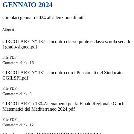
GENNAIO 2024
Circolari gennaio 2024 all'attenzione di tutti
Allegati
CIRCOLARE N° 137 - Incontro classi quinte e classi scuola sec. di
I grado-signed.pdf
File PDF
Contatore click: 16
CIRCOLARE N° 131 - Incontro con i Pensionati del Sindacato
CGILSPI.pdf
File PDF
Contatore click: 9
CIRCOLARE n.130-Allenamenti per la Finale Regionale Giochi
Matematici del Mediterraneo 2024.pdf
File PDF
Contatore click: 12