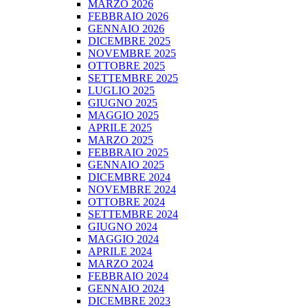
MARZO 2026
FEBBRAIO 2026
GENNAIO 2026
DICEMBRE 2025
NOVEMBRE 2025
OTTOBRE 2025
SETTEMBRE 2025
LUGLIO 2025
GIUGNO 2025
MAGGIO 2025
APRILE 2025
MARZO 2025
FEBBRAIO 2025
GENNAIO 2025
DICEMBRE 2024
NOVEMBRE 2024
OTTOBRE 2024
SETTEMBRE 2024
GIUGNO 2024
MAGGIO 2024
APRILE 2024
MARZO 2024
FEBBRAIO 2024
GENNAIO 2024
DICEMBRE 2023