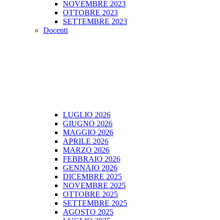
NOVEMBRE 2023
OTTOBRE 2023
SETTEMBRE 2023
Docenti
LUGLIO 2026
GIUGNO 2026
MAGGIO 2026
APRILE 2026
MARZO 2026
FEBBRAIO 2026
GENNAIO 2026
DICEMBRE 2025
NOVEMBRE 2025
OTTOBRE 2025
SETTEMBRE 2025
AGOSTO 2025