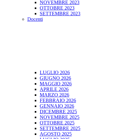
NOVEMBRE 2023
OTTOBRE 2023
SETTEMBRE 2023
Docenti
LUGLIO 2026
GIUGNO 2026
MAGGIO 2026
APRILE 2026
MARZO 2026
FEBBRAIO 2026
GENNAIO 2026
DICEMBRE 2025
NOVEMBRE 2025
OTTOBRE 2025
SETTEMBRE 2025
AGOSTO 2025