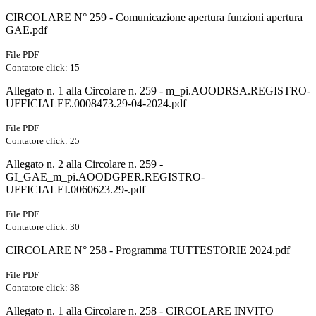
CIRCOLARE N° 259 - Comunicazione apertura funzioni apertura
GAE.pdf
File PDF
Contatore click: 15
Allegato n. 1 alla Circolare n. 259 - m_pi.AOODRSA.REGISTRO-
UFFICIALEE.0008473.29-04-2024.pdf
File PDF
Contatore click: 25
Allegato n. 2 alla Circolare n. 259 -
GI_GAE_m_pi.AOODGPER.REGISTRO-
UFFICIALEI.0060623.29-.pdf
File PDF
Contatore click: 30
CIRCOLARE N° 258 - Programma TUTTESTORIE 2024.pdf
File PDF
Contatore click: 38
Allegato n. 1 alla Circolare n. 258 - CIRCOLARE INVITO