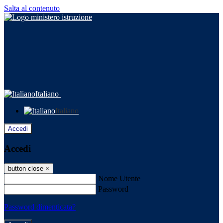
Salta al contenuto
Italiano
Italiano
Accedi
Accedi
button close
×
Nome Utente
Password
Password dimenticata?