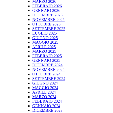
MARZO 2026
FEBBRAIO 2026
GENNAIO 2026
DICEMBRE 2025
NOVEMBRE 2025
OTTOBRE 2025
SETTEMBRE 2025
LUGLIO 2025
GIUGNO 2025
MAGGIO 2025
APRILE 2025
MARZO 2025
FEBBRAIO 2025
GENNAIO 2025
DICEMBRE 2024
NOVEMBRE 2024
OTTOBRE 2024
SETTEMBRE 2024
GIUGNO 2024
MAGGIO 2024
APRILE 2024
MARZO 2024
FEBBRAIO 2024
GENNAIO 2024
DICEMBRE 2023