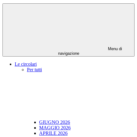
Menu di
navigazione
Le circolari
Per tutti
GIUGNO 2026
MAGGIO 2026
APRILE 2026