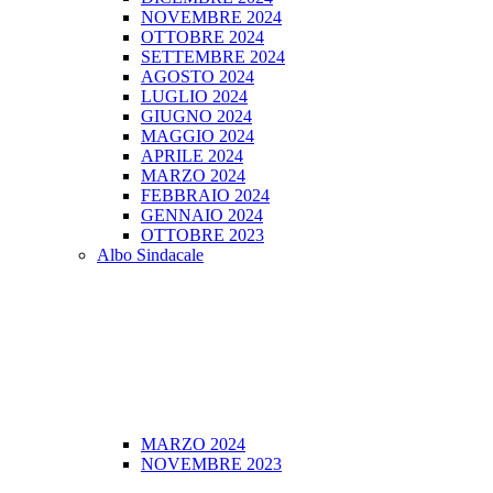
NOVEMBRE 2024
OTTOBRE 2024
SETTEMBRE 2024
AGOSTO 2024
LUGLIO 2024
GIUGNO 2024
MAGGIO 2024
APRILE 2024
MARZO 2024
FEBBRAIO 2024
GENNAIO 2024
OTTOBRE 2023
Albo Sindacale
MARZO 2024
NOVEMBRE 2023