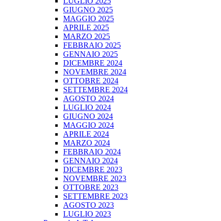
LUGLIO 2025
GIUGNO 2025
MAGGIO 2025
APRILE 2025
MARZO 2025
FEBBRAIO 2025
GENNAIO 2025
DICEMBRE 2024
NOVEMBRE 2024
OTTOBRE 2024
SETTEMBRE 2024
AGOSTO 2024
LUGLIO 2024
GIUGNO 2024
MAGGIO 2024
APRILE 2024
MARZO 2024
FEBBRAIO 2024
GENNAIO 2024
DICEMBRE 2023
NOVEMBRE 2023
OTTOBRE 2023
SETTEMBRE 2023
AGOSTO 2023
LUGLIO 2023