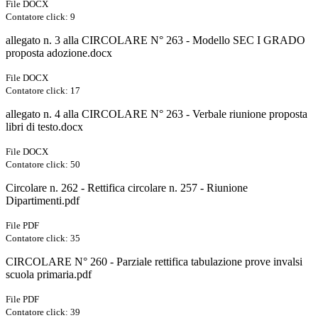
File DOCX
Contatore click: 9
allegato n. 3 alla CIRCOLARE N° 263 - Modello SEC I GRADO
proposta adozione.docx
File DOCX
Contatore click: 17
allegato n. 4 alla CIRCOLARE N° 263 - Verbale riunione proposta
libri di testo.docx
File DOCX
Contatore click: 50
Circolare n. 262 - Rettifica circolare n. 257 - Riunione
Dipartimenti.pdf
File PDF
Contatore click: 35
CIRCOLARE N° 260 - Parziale rettifica tabulazione prove invalsi
scuola primaria.pdf
File PDF
Contatore click: 39