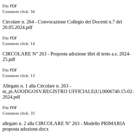
File PDF
Contatore click: 34
Circolare n. 264 - Convocazione Collegio dei Docenti n.7 del
20.05.2024.pdf
File PDF
Contatore click: 14
CIRCOLARE N° 263 - Proposta adozione libri di testo a.s. 2024-
25.pdf
File PDF
Contatore click: 13
Allegato n. 1 alla Circolare n. 263 -
m_pi.AOODGOSV.REGISTRO UFFICIALE(U).0006740.15-02-
2024.pdf
File PDF
Contatore click: 35
allegato n. 2 alla CIRCOLARE N° 263 - Modello PRIMARIA
proposta adozione.docx