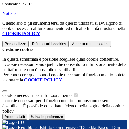
Contatore click: 18
Notizie
Questo sito o gli strumenti terzi da questo utilizzati si avvalgono di
cookie necessari al funzionamento ed utili alle finalità illustrate nella
COOKIE POLICY
.
Personalizza
Rifiuta tutti
i cookies
Accetta tutti
i cookies
Gestione cookie
In questa schermata è possibile scegliere quali cookie consentire.
I cookie necessari sono quelli che consentono il funzionamento della
piattaforma e non è possibile disabilitarli.
Per conoscere quali sono i cookie necessari al funzionamento potete
visionare la
COOKIE POLICY
.
Cookie necessari per il funzionamento
I cookie necessari per il funzionamento non possono essere
disabilitati. È possibile consultare l'elenco nella pagina della cookie
policy.
Accetta tutti
Salva le preferenze
Istituto Comprensivo "Deledda-Pascoli-Don