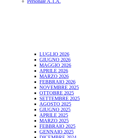
Personale A.T.A.
LUGLIO 2026
GIUGNO 2026
MAGGIO 2026
APRILE 2026
MARZO 2026
FEBBRAIO 2026
NOVEMBRE 2025
OTTOBRE 2025
SETTEMBRE 2025
AGOSTO 2025
GIUGNO 2025
APRILE 2025
MARZO 2025
FEBBRAIO 2025
GENNAIO 2025
DICEMBRE 2024