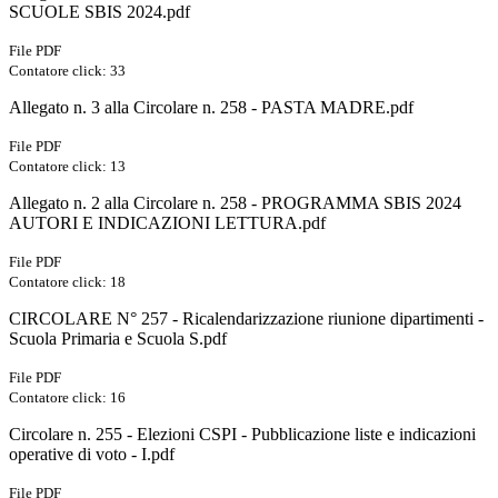
SCUOLE SBIS 2024.pdf
File PDF
Contatore click: 33
Allegato n. 3 alla Circolare n. 258 - PASTA MADRE.pdf
File PDF
Contatore click: 13
Allegato n. 2 alla Circolare n. 258 - PROGRAMMA SBIS 2024
AUTORI E INDICAZIONI LETTURA.pdf
File PDF
Contatore click: 18
CIRCOLARE N° 257 - Ricalendarizzazione riunione dipartimenti -
Scuola Primaria e Scuola S.pdf
File PDF
Contatore click: 16
Circolare n. 255 - Elezioni CSPI - Pubblicazione liste e indicazioni
operative di voto - I.pdf
File PDF