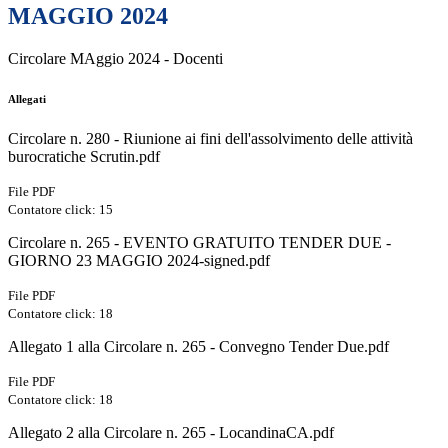
MAGGIO 2024
Circolare MAggio 2024 - Docenti
Allegati
Circolare n. 280 - Riunione ai fini dell'assolvimento delle attività
burocratiche Scrutin.pdf
File PDF
Contatore click: 15
Circolare n. 265 - EVENTO GRATUITO TENDER DUE -
GIORNO 23 MAGGIO 2024-signed.pdf
File PDF
Contatore click: 18
Allegato 1 alla Circolare n. 265 - Convegno Tender Due.pdf
File PDF
Contatore click: 18
Allegato 2 alla Circolare n. 265 - LocandinaCA.pdf