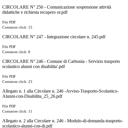
CIRCOLARE N° 250 - Comunicazione sospensione attività
didattiche e richiesta recupero or.pdf
File PDF
Contatore click: 15
CIRCOLARE N° 247 - Integrazione circolare n. 245.pdf
File PDF
Contatore click: 8
CIRCOLARE N° 246 - Comune di Carbonia - Servizio trasporto
scolastico alunni con disabilita'.pdf
File PDF
Contatore click: 25
Allegato n. 1 alla Circolare n. 246 -Avviso-Trasporto-Scolastico-
Alunni-con-Disabilita_25_26.pdf
File PDF
Contatore click: 11
Allegato n. 2 alla Circolare n. 246 - Modulo-di-domanda-trasporto-
scolastico-alunni-con-di.pdf