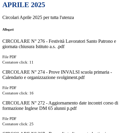
APRILE 2025
Circolari Aprile 2025 per tutta l'utenza
Allegati
CIRCOLARE N° 276 - Festività Lavoratori Santo Patrono e
giornata chiusura Istituto a.s. .pdf
File PDF
Contatore click: 11
CIRCOLARE N° 274 - Prove INVALSI scuola primaria -
Calendario e organizzazione svolgiment.pdf
File PDF
Contatore click: 16
CIRCOLARE N° 272 - Aggiornamento date incontri corso di
formazione Inglese DM 65 alunni p.pdf
File PDF
Contatore click: 25