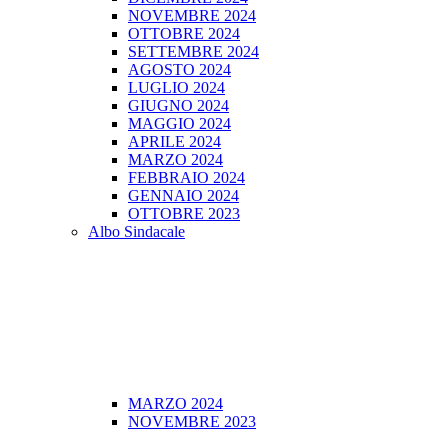
NOVEMBRE 2024
OTTOBRE 2024
SETTEMBRE 2024
AGOSTO 2024
LUGLIO 2024
GIUGNO 2024
MAGGIO 2024
APRILE 2024
MARZO 2024
FEBBRAIO 2024
GENNAIO 2024
OTTOBRE 2023
Albo Sindacale
MARZO 2024
NOVEMBRE 2023