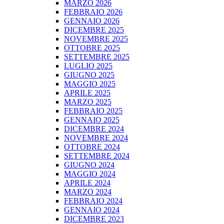
MARZO 2026
FEBBRAIO 2026
GENNAIO 2026
DICEMBRE 2025
NOVEMBRE 2025
OTTOBRE 2025
SETTEMBRE 2025
LUGLIO 2025
GIUGNO 2025
MAGGIO 2025
APRILE 2025
MARZO 2025
FEBBRAIO 2025
GENNAIO 2025
DICEMBRE 2024
NOVEMBRE 2024
OTTOBRE 2024
SETTEMBRE 2024
GIUGNO 2024
MAGGIO 2024
APRILE 2024
MARZO 2024
FEBBRAIO 2024
GENNAIO 2024
DICEMBRE 2023