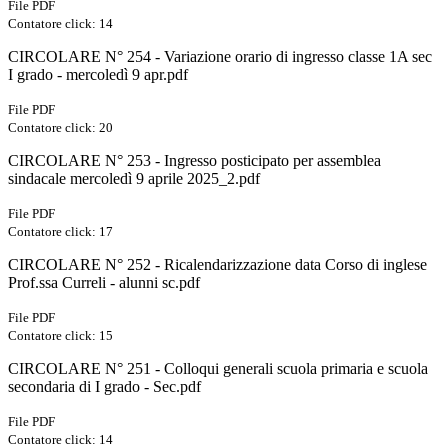
File PDF
Contatore click: 14
CIRCOLARE N° 254 - Variazione orario di ingresso classe 1A sec
I grado - mercoledì 9 apr.pdf
File PDF
Contatore click: 20
CIRCOLARE N° 253 - Ingresso posticipato per assemblea
sindacale mercoledì 9 aprile 2025_2.pdf
File PDF
Contatore click: 17
CIRCOLARE N° 252 - Ricalendarizzazione data Corso di inglese
Prof.ssa Curreli - alunni sc.pdf
File PDF
Contatore click: 15
CIRCOLARE N° 251 - Colloqui generali scuola primaria e scuola
secondaria di I grado - Sec.pdf
File PDF
Contatore click: 14