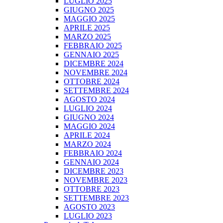
LUGLIO 2025
GIUGNO 2025
MAGGIO 2025
APRILE 2025
MARZO 2025
FEBBRAIO 2025
GENNAIO 2025
DICEMBRE 2024
NOVEMBRE 2024
OTTOBRE 2024
SETTEMBRE 2024
AGOSTO 2024
LUGLIO 2024
GIUGNO 2024
MAGGIO 2024
APRILE 2024
MARZO 2024
FEBBRAIO 2024
GENNAIO 2024
DICEMBRE 2023
NOVEMBRE 2023
OTTOBRE 2023
SETTEMBRE 2023
AGOSTO 2023
LUGLIO 2023