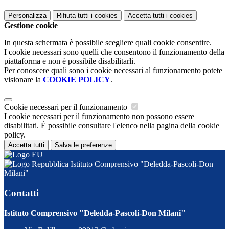
Personalizza
Rifiuta tutti
i cookies
Accetta tutti
i cookies
Gestione cookie
In questa schermata è possibile scegliere quali cookie consentire.
I cookie necessari sono quelli che consentono il funzionamento della
piattaforma e non è possibile disabilitarli.
Per conoscere quali sono i cookie necessari al funzionamento potete
visionare la
COOKIE POLICY
.
Cookie necessari per il funzionamento
I cookie necessari per il funzionamento non possono essere
disabilitati. È possibile consultare l'elenco nella pagina della cookie
policy.
Accetta tutti
Salva le preferenze
Istituto Comprensivo "Deledda-Pascoli-Don
Milani"
Contatti
Istituto Comprensivo "Deledda-Pascoli-Don Milani"