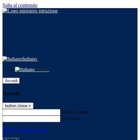
Salta al contenuto
Italiano
Italiano
Accedi
Accedi
button close
×
Nome Utente
Password
Password dimenticata?