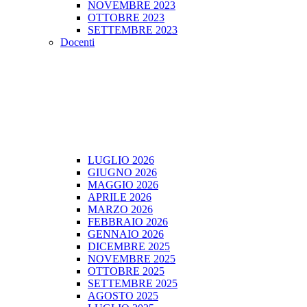
NOVEMBRE 2023
OTTOBRE 2023
SETTEMBRE 2023
Docenti
LUGLIO 2026
GIUGNO 2026
MAGGIO 2026
APRILE 2026
MARZO 2026
FEBBRAIO 2026
GENNAIO 2026
DICEMBRE 2025
NOVEMBRE 2025
OTTOBRE 2025
SETTEMBRE 2025
AGOSTO 2025