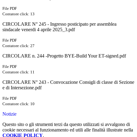
File PDF
Contatore click: 13
CIRCOLARE N° 245 - Ingresso posticipato per assemblea
sindacale venerdi 4 aprile 2025_3.pdf
File PDF
Contatore click: 27
CIRCOLARE n. 244 -Progetto BYE-Build Your ET-signed.pdf
File PDF
Contatore click: 11
CIRCOLARE N° 243 - Convocazione Consigli di classe di Sezione
e di Intersezione.pdf
File PDF
Contatore click: 10
Notizie
Questo sito o gli strumenti terzi da questo utilizzati si avvalgono di
cookie necessari al funzionamento ed utili alle finalità illustrate nella
COOKIE POLICY
.