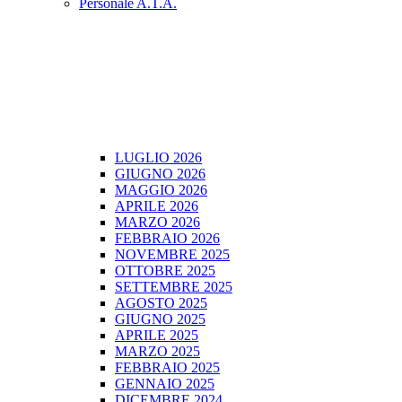
Personale A.T.A.
LUGLIO 2026
GIUGNO 2026
MAGGIO 2026
APRILE 2026
MARZO 2026
FEBBRAIO 2026
NOVEMBRE 2025
OTTOBRE 2025
SETTEMBRE 2025
AGOSTO 2025
GIUGNO 2025
APRILE 2025
MARZO 2025
FEBBRAIO 2025
GENNAIO 2025
DICEMBRE 2024