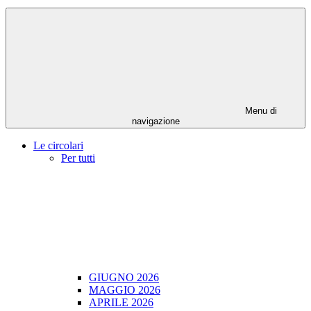
Menu di
navigazione
Le circolari
Per tutti
GIUGNO 2026
MAGGIO 2026
APRILE 2026