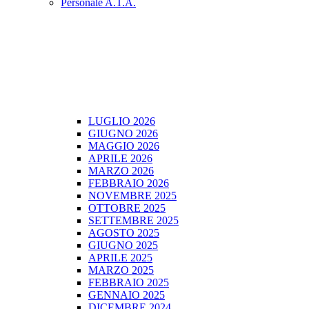
Personale A.T.A.
LUGLIO 2026
GIUGNO 2026
MAGGIO 2026
APRILE 2026
MARZO 2026
FEBBRAIO 2026
NOVEMBRE 2025
OTTOBRE 2025
SETTEMBRE 2025
AGOSTO 2025
GIUGNO 2025
APRILE 2025
MARZO 2025
FEBBRAIO 2025
GENNAIO 2025
DICEMBRE 2024