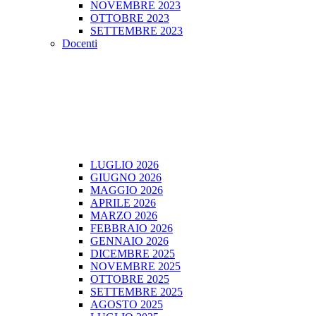
NOVEMBRE 2023
OTTOBRE 2023
SETTEMBRE 2023
Docenti
LUGLIO 2026
GIUGNO 2026
MAGGIO 2026
APRILE 2026
MARZO 2026
FEBBRAIO 2026
GENNAIO 2026
DICEMBRE 2025
NOVEMBRE 2025
OTTOBRE 2025
SETTEMBRE 2025
AGOSTO 2025