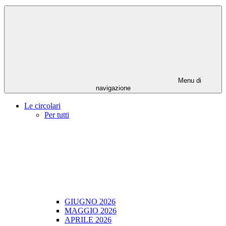
Menu di
navigazione
Le circolari
Per tutti
GIUGNO 2026
MAGGIO 2026
APRILE 2026