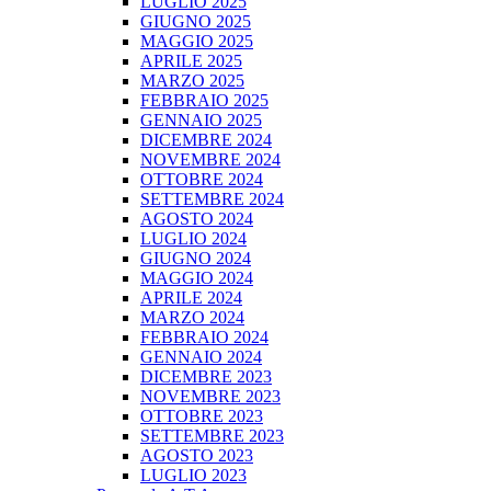
LUGLIO 2025
GIUGNO 2025
MAGGIO 2025
APRILE 2025
MARZO 2025
FEBBRAIO 2025
GENNAIO 2025
DICEMBRE 2024
NOVEMBRE 2024
OTTOBRE 2024
SETTEMBRE 2024
AGOSTO 2024
LUGLIO 2024
GIUGNO 2024
MAGGIO 2024
APRILE 2024
MARZO 2024
FEBBRAIO 2024
GENNAIO 2024
DICEMBRE 2023
NOVEMBRE 2023
OTTOBRE 2023
SETTEMBRE 2023
AGOSTO 2023
LUGLIO 2023