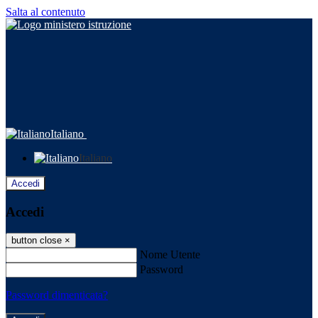
Salta al contenuto
Italiano
Italiano
Accedi
Accedi
button close
×
Nome Utente
Password
Password dimenticata?