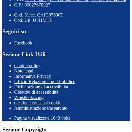
C.F.: 90027670927
Cod. Mecc. CAIC87600T
Cod. Un. UFHMTF
Seguici su
Facebook
Sezione Link Utili
Cookie policy
Note legali
Informativa Privacy
Ufficio Relazioni con il Pubblico
Dichiarazione di accessibilità
Obiettivi di accessibilità
Whistleblowing
Gestione consensi cookie
Amministrazione trasparente
Pagina visualizzata
1643
volte
Sezione Copyright