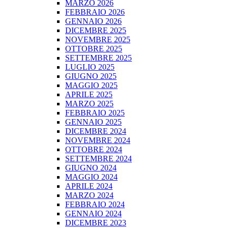
MARZO 2026
FEBBRAIO 2026
GENNAIO 2026
DICEMBRE 2025
NOVEMBRE 2025
OTTOBRE 2025
SETTEMBRE 2025
LUGLIO 2025
GIUGNO 2025
MAGGIO 2025
APRILE 2025
MARZO 2025
FEBBRAIO 2025
GENNAIO 2025
DICEMBRE 2024
NOVEMBRE 2024
OTTOBRE 2024
SETTEMBRE 2024
GIUGNO 2024
MAGGIO 2024
APRILE 2024
MARZO 2024
FEBBRAIO 2024
GENNAIO 2024
DICEMBRE 2023