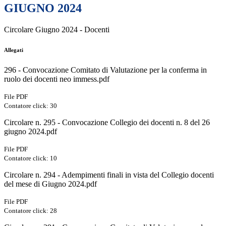
GIUGNO 2024
Circolare Giugno 2024 - Docenti
Allegati
296 - Convocazione Comitato di Valutazione per la conferma in
ruolo dei docenti neo immess.pdf
File PDF
Contatore click: 30
Circolare n. 295 - Convocazione Collegio dei docenti n. 8 del 26
giugno 2024.pdf
File PDF
Contatore click: 10
Circolare n. 294 - Adempimenti finali in vista del Collegio docenti
del mese di Giugno 2024.pdf
File PDF
Contatore click: 28