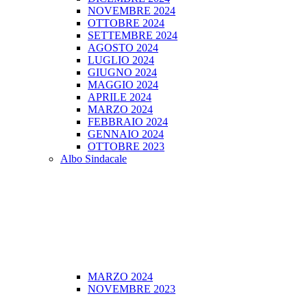
NOVEMBRE 2024
OTTOBRE 2024
SETTEMBRE 2024
AGOSTO 2024
LUGLIO 2024
GIUGNO 2024
MAGGIO 2024
APRILE 2024
MARZO 2024
FEBBRAIO 2024
GENNAIO 2024
OTTOBRE 2023
Albo Sindacale
MARZO 2024
NOVEMBRE 2023