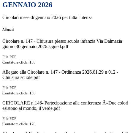
GENNAIO 2026
Circolari mese di gennaio 2026 per tutta l'utenza
Allegati
Circolare n. 147 - Chiusura plesso scuola infanzia Via Dalmazia
giorno 30 gennaio 2026-signed.pdf
File PDF
Contatore click: 158
Allegato alla Circolare n. 147 - Ordinanza 2026.01.29 n 012 -
Chiusura scuole.pdf
File PDF
Contatore click: 138
CIRCOLARE n.146- Partecipazione alla conferenza Â«Due colori
esistono al mondo, il verde.pdf
File PDF
Contatore click: 170