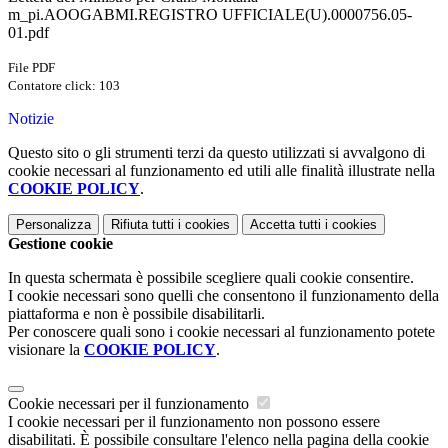
m_pi.AOOGABMI.REGISTRO UFFICIALE(U).0000756.05-
01.pdf
File PDF
Contatore click: 103
Notizie
Questo sito o gli strumenti terzi da questo utilizzati si avvalgono di
cookie necessari al funzionamento ed utili alle finalità illustrate nella
COOKIE POLICY
.
Personalizza
Rifiuta tutti
i cookies
Accetta tutti
i cookies
Gestione cookie
In questa schermata è possibile scegliere quali cookie consentire.
I cookie necessari sono quelli che consentono il funzionamento della
piattaforma e non è possibile disabilitarli.
Per conoscere quali sono i cookie necessari al funzionamento potete
visionare la
COOKIE POLICY
.
Cookie necessari per il funzionamento
I cookie necessari per il funzionamento non possono essere
disabilitati. È possibile consultare l'elenco nella pagina della cookie