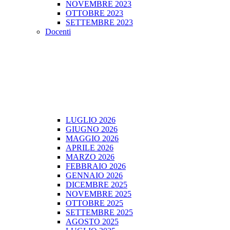
NOVEMBRE 2023
OTTOBRE 2023
SETTEMBRE 2023
Docenti
LUGLIO 2026
GIUGNO 2026
MAGGIO 2026
APRILE 2026
MARZO 2026
FEBBRAIO 2026
GENNAIO 2026
DICEMBRE 2025
NOVEMBRE 2025
OTTOBRE 2025
SETTEMBRE 2025
AGOSTO 2025