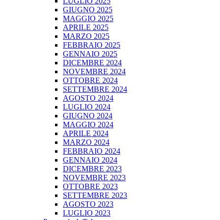
LUGLIO 2025
GIUGNO 2025
MAGGIO 2025
APRILE 2025
MARZO 2025
FEBBRAIO 2025
GENNAIO 2025
DICEMBRE 2024
NOVEMBRE 2024
OTTOBRE 2024
SETTEMBRE 2024
AGOSTO 2024
LUGLIO 2024
GIUGNO 2024
MAGGIO 2024
APRILE 2024
MARZO 2024
FEBBRAIO 2024
GENNAIO 2024
DICEMBRE 2023
NOVEMBRE 2023
OTTOBRE 2023
SETTEMBRE 2023
AGOSTO 2023
LUGLIO 2023