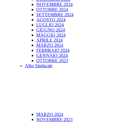
NOVEMBRE 2024
OTTOBRE 2024
SETTEMBRE 2024
AGOSTO 2024
LUGLIO 2024
GIUGNO 2024
MAGGIO 2024
APRILE 2024
MARZO 2024
FEBBRAIO 2024
GENNAIO 2024
OTTOBRE 2023
Albo Sindacale
MARZO 2024
NOVEMBRE 2023