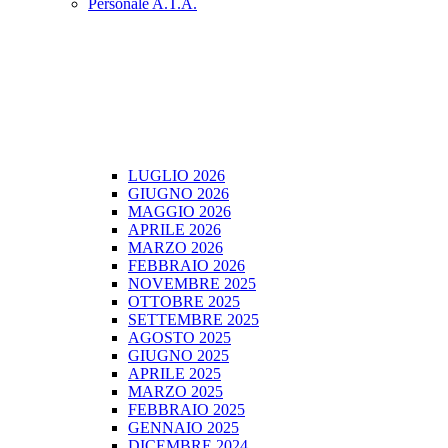
Personale A.T.A.
LUGLIO 2026
GIUGNO 2026
MAGGIO 2026
APRILE 2026
MARZO 2026
FEBBRAIO 2026
NOVEMBRE 2025
OTTOBRE 2025
SETTEMBRE 2025
AGOSTO 2025
GIUGNO 2025
APRILE 2025
MARZO 2025
FEBBRAIO 2025
GENNAIO 2025
DICEMBRE 2024