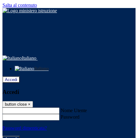
Salta al contenuto
Italiano
Italiano
Accedi
Accedi
button close
×
Nome Utente
Password
Password dimenticata?