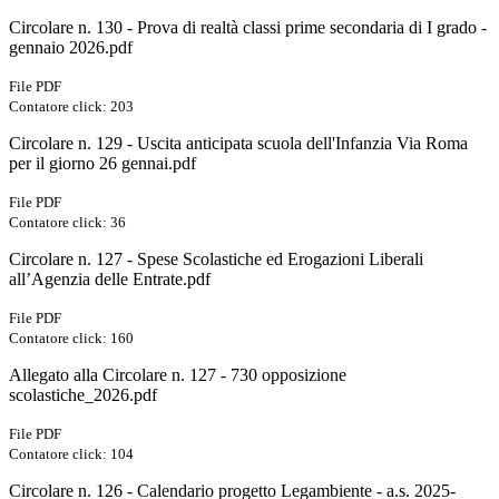
Circolare n. 130 - Prova di realtà classi prime secondaria di I grado -
gennaio 2026.pdf
File PDF
Contatore click: 203
Circolare n. 129 - Uscita anticipata scuola dell'Infanzia Via Roma
per il giorno 26 gennai.pdf
File PDF
Contatore click: 36
Circolare n. 127 - Spese Scolastiche ed Erogazioni Liberali
all’Agenzia delle Entrate.pdf
File PDF
Contatore click: 160
Allegato alla Circolare n. 127 - 730 opposizione
scolastiche_2026.pdf
File PDF
Contatore click: 104
Circolare n. 126 - Calendario progetto Legambiente - a.s. 2025-