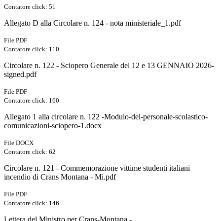
Contatore click: 51
Allegato D alla Circolare n. 124 - nota ministeriale_1.pdf
File PDF
Contatore click: 110
Circolare n. 122 - Sciopero Generale del 12 e 13 GENNAIO 2026-
signed.pdf
File PDF
Contatore click: 160
Allegato 1 alla circolare n. 122 -Modulo-del-personale-scolastico-
comunicazioni-sciopero-1.docx
File DOCX
Contatore click: 62
Circolare n. 121 - Commemorazione vittime studenti italiani
incendio di Crans Montana - Mi.pdf
File PDF
Contatore click: 146
Lettera del Ministro per Crans-Montana -