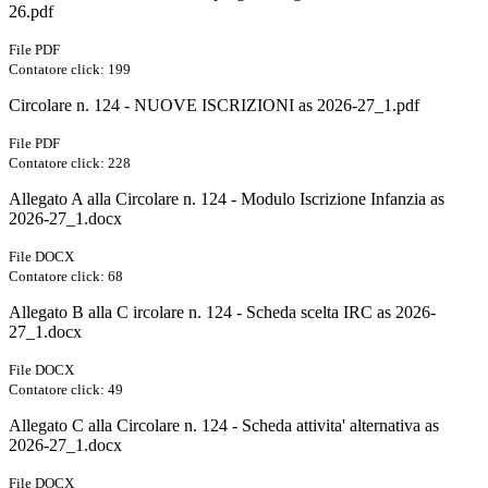
26.pdf
File PDF
Contatore click: 199
Circolare n. 124 - NUOVE ISCRIZIONI as 2026-27_1.pdf
File PDF
Contatore click: 228
Allegato A alla Circolare n. 124 - Modulo Iscrizione Infanzia as
2026-27_1.docx
File DOCX
Contatore click: 68
Allegato B alla C ircolare n. 124 - Scheda scelta IRC as 2026-
27_1.docx
File DOCX
Contatore click: 49
Allegato C alla Circolare n. 124 - Scheda attivita' alternativa as
2026-27_1.docx
File DOCX