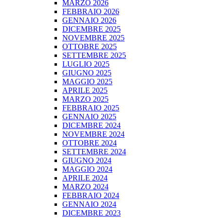
MARZO 2026
FEBBRAIO 2026
GENNAIO 2026
DICEMBRE 2025
NOVEMBRE 2025
OTTOBRE 2025
SETTEMBRE 2025
LUGLIO 2025
GIUGNO 2025
MAGGIO 2025
APRILE 2025
MARZO 2025
FEBBRAIO 2025
GENNAIO 2025
DICEMBRE 2024
NOVEMBRE 2024
OTTOBRE 2024
SETTEMBRE 2024
GIUGNO 2024
MAGGIO 2024
APRILE 2024
MARZO 2024
FEBBRAIO 2024
GENNAIO 2024
DICEMBRE 2023