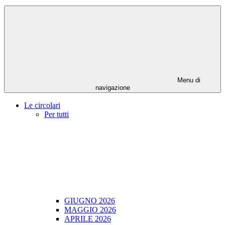
Menu di
navigazione
Le circolari
Per tutti
GIUGNO 2026
MAGGIO 2026
APRILE 2026