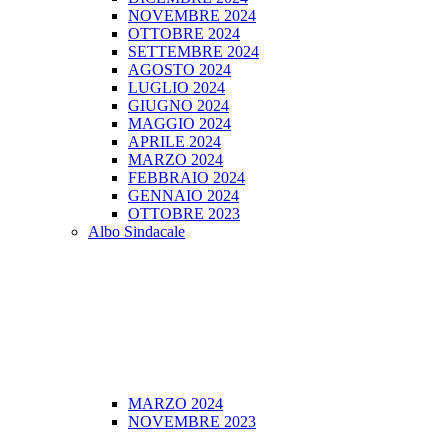
NOVEMBRE 2024
OTTOBRE 2024
SETTEMBRE 2024
AGOSTO 2024
LUGLIO 2024
GIUGNO 2024
MAGGIO 2024
APRILE 2024
MARZO 2024
FEBBRAIO 2024
GENNAIO 2024
OTTOBRE 2023
Albo Sindacale
MARZO 2024
NOVEMBRE 2023