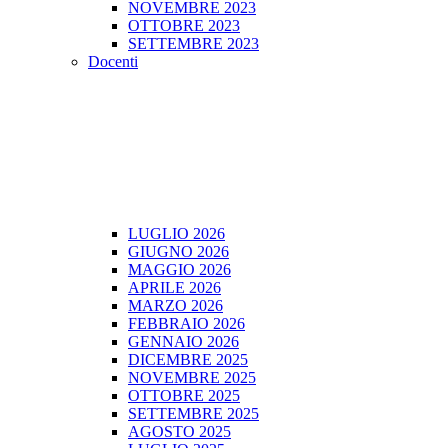
NOVEMBRE 2023
OTTOBRE 2023
SETTEMBRE 2023
Docenti
LUGLIO 2026
GIUGNO 2026
MAGGIO 2026
APRILE 2026
MARZO 2026
FEBBRAIO 2026
GENNAIO 2026
DICEMBRE 2025
NOVEMBRE 2025
OTTOBRE 2025
SETTEMBRE 2025
AGOSTO 2025