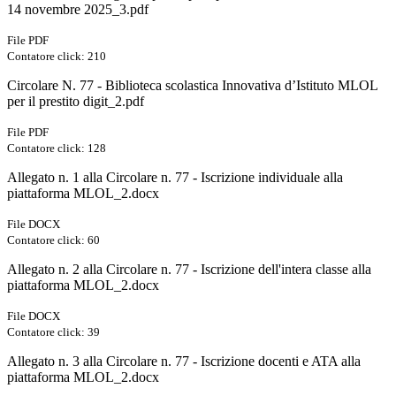
14 novembre 2025_3.pdf
File PDF
Contatore click: 210
Circolare N. 77 - Biblioteca scolastica Innovativa d’Istituto MLOL
per il prestito digit_2.pdf
File PDF
Contatore click: 128
Allegato n. 1 alla Circolare n. 77 - Iscrizione individuale alla
piattaforma MLOL_2.docx
File DOCX
Contatore click: 60
Allegato n. 2 alla Circolare n. 77 - Iscrizione dell'intera classe alla
piattaforma MLOL_2.docx
File DOCX
Contatore click: 39
Allegato n. 3 alla Circolare n. 77 - Iscrizione docenti e ATA alla
piattaforma MLOL_2.docx