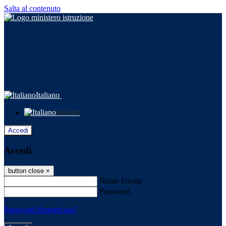
Salta al contenuto
Italiano
Italiano
Accedi
Accedi
button close
×
Nome Utente
Password
Password dimenticata?