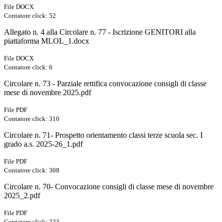
File DOCX
Contatore click: 52
Allegato n. 4 alla Circolare n. 77 - Iscrizione GENITORI alla
piattaforma MLOL_1.docx
File DOCX
Contatore click: 6
Circolare n. 73 - Parziale rettifica convocazione consigli di classe
mese di novembre 2025.pdf
File PDF
Contatore click: 310
Circolare n. 71- Prospetto orientamento classi terze scuola sec. I
grado a.s. 2025-26_1.pdf
File PDF
Contatore click: 308
Circolare n. 70- Convocazione consigli di classe mese di novembre
2025_2.pdf
File PDF
Contatore click: 233