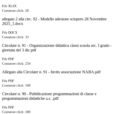
File XLSX
Contatore click: 29
allegato 2 alla circ. 92 - Modello adesione sciopero 28 Novembre
2025_1.docx
File DOCX
Contatore click: 33
Circolare n. 91 - Organizzazione didattica classi scuola sec. I grado -
giornata del 3 dic.pdf
File PDF
Contatore click: 254
Allegato alla Circolare n. 91 - Invito associazione NABA.pdf
File PDF
Contatore click: 169
Circolare n. 90 - Pubblicazione programmazioni di classe e
programmazioni didattiche a.s. .pdf
File PDF
Contatore click: 180