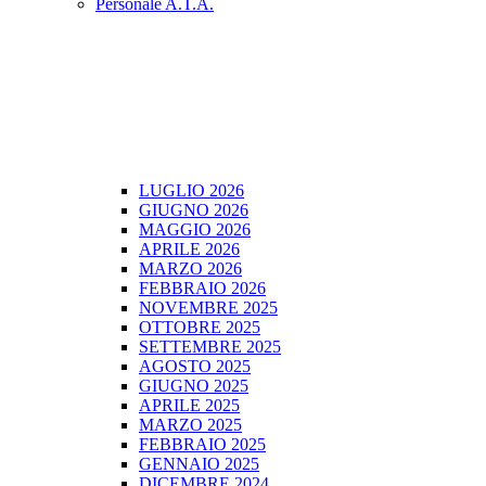
Personale A.T.A.
LUGLIO 2026
GIUGNO 2026
MAGGIO 2026
APRILE 2026
MARZO 2026
FEBBRAIO 2026
NOVEMBRE 2025
OTTOBRE 2025
SETTEMBRE 2025
AGOSTO 2025
GIUGNO 2025
APRILE 2025
MARZO 2025
FEBBRAIO 2025
GENNAIO 2025
DICEMBRE 2024