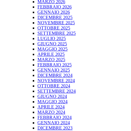
MARZO 2026
FEBBRAIO 2026
GENNAIO 2026
DICEMBRE 2025
NOVEMBRE 2025
OTTOBRE 2025
SETTEMBRE 2025
LUGLIO 2025
GIUGNO 2025
MAGGIO 2025
APRILE 2025
MARZO 2025
FEBBRAIO 2025
GENNAIO 2025
DICEMBRE 2024
NOVEMBRE 2024
OTTOBRE 2024
SETTEMBRE 2024
GIUGNO 2024
MAGGIO 2024
APRILE 2024
MARZO 2024
FEBBRAIO 2024
GENNAIO 2024
DICEMBRE 2023