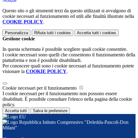
Notizie
Questo sito o gli strumenti terzi da questo utilizzati si avvalgono di
cookie necessari al funzionamento ed utili alle finalità illustrate nella
COOKIE POLICY
.
Personalizza
Rifiuta tutti
i cookies
Accetta tutti
i cookies
Gestione cookie
In questa schermata è possibile scegliere quali cookie consentire.
I cookie necessari sono quelli che consentono il funzionamento della
piattaforma e non è possibile disabilitarli.
Per conoscere quali sono i cookie necessari al funzionamento potete
visionare la
COOKIE POLICY
.
Cookie necessari per il funzionamento
I cookie necessari per il funzionamento non possono essere
disabilitati. È possibile consultare l'elenco nella pagina della cookie
policy.
Accetta tutti
Salva le preferenze
Istituto Comprensivo "Deledda-Pascoli-Don
Milani"