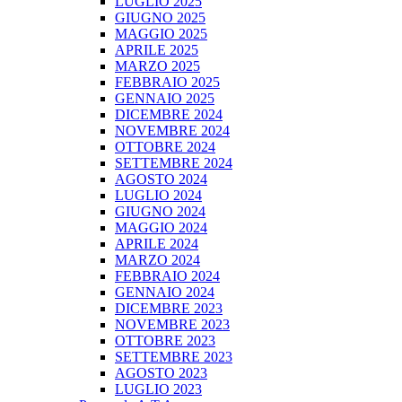
LUGLIO 2025
GIUGNO 2025
MAGGIO 2025
APRILE 2025
MARZO 2025
FEBBRAIO 2025
GENNAIO 2025
DICEMBRE 2024
NOVEMBRE 2024
OTTOBRE 2024
SETTEMBRE 2024
AGOSTO 2024
LUGLIO 2024
GIUGNO 2024
MAGGIO 2024
APRILE 2024
MARZO 2024
FEBBRAIO 2024
GENNAIO 2024
DICEMBRE 2023
NOVEMBRE 2023
OTTOBRE 2023
SETTEMBRE 2023
AGOSTO 2023
LUGLIO 2023