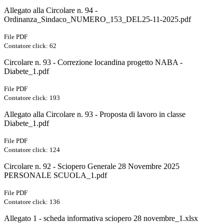
Allegato alla Circolare n. 94 -
Ordinanza_Sindaco_NUMERO_153_DEL25-11-2025.pdf
File PDF
Contatore click: 62
Circolare n. 93 - Correzione locandina progetto NABA -
Diabete_1.pdf
File PDF
Contatore click: 193
Allegato alla Circolare n. 93 - Proposta di lavoro in classe
Diabete_1.pdf
File PDF
Contatore click: 124
Circolare n. 92 - Sciopero Generale 28 Novembre 2025
PERSONALE SCUOLA_1.pdf
File PDF
Contatore click: 136
Allegato 1 - scheda informativa sciopero 28 novembre_1.xlsx