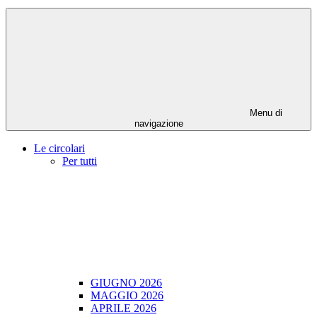
Menu di
navigazione
Le circolari
Per tutti
GIUGNO 2026
MAGGIO 2026
APRILE 2026