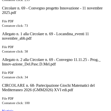
Circolare n. 69 - Convegno progetto Innovazione - 11 novembre
2025.pdf
File PDF
Contatore click: 73
Allegato n. 1 alla Circolare n. 69 - Locandina_eventi 11
novembre_abb.pdf
File PDF
Contatore click: 58
Allegato n. 2 alla Circolare n. 69 - Convegno 11.11.25 - Prog._
Innov-azione_Del.Pasc.D.Mel.pdf
File PDF
Contatore click: 34
CIRCOLARE n. 68- Partecipazione Giochi Matematici del
Mediterraneo 2026 (GMM2026) XVI edi.pdf
File PDF
Contatore click: 100