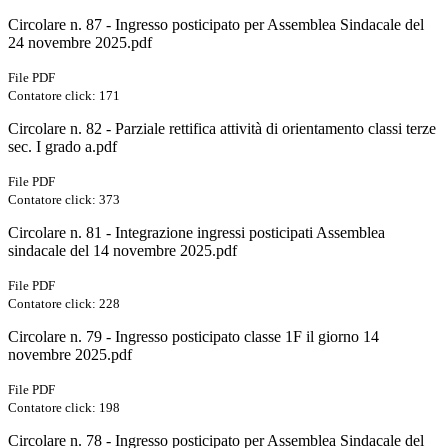
Circolare n. 87 - Ingresso posticipato per Assemblea Sindacale del
24 novembre 2025.pdf
File PDF
Contatore click: 171
Circolare n. 82 - Parziale rettifica attività di orientamento classi terze
sec. I grado a.pdf
File PDF
Contatore click: 373
Circolare n. 81 - Integrazione ingressi posticipati Assemblea
sindacale del 14 novembre 2025.pdf
File PDF
Contatore click: 228
Circolare n. 79 - Ingresso posticipato classe 1F il giorno 14
novembre 2025.pdf
File PDF
Contatore click: 198
Circolare n. 78 - Ingresso posticipato per Assemblea Sindacale del