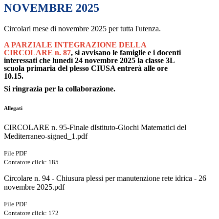
NOVEMBRE 2025
Circolari mese di novembre 2025 per tutta l'utenza.
A PARZIALE INTEGRAZIONE DELLA
CIRCOLARE n. 87
, si avvisano le famiglie e i docenti
interessati che lunedì 24 novembre 2025 la classe 3L
scuola primaria del plesso CIUSA entrerà alle ore
10.15.
Si ringrazia per la collaborazione.
Allegati
CIRCOLARE n. 95-Finale dIstituto-Giochi Matematici del
Mediterraneo-signed_1.pdf
File PDF
Contatore click: 185
Circolare n. 94 - Chiusura plessi per manutenzione rete idrica - 26
novembre 2025.pdf
File PDF
Contatore click: 172