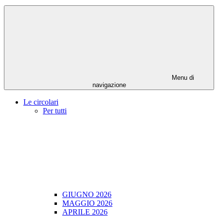
Menu di
navigazione
Le circolari
Per tutti
GIUGNO 2026
MAGGIO 2026
APRILE 2026