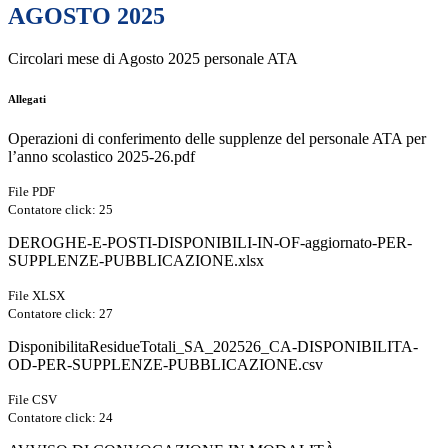
AGOSTO 2025
Circolari mese di Agosto 2025 personale ATA
Allegati
Operazioni di conferimento delle supplenze del personale ATA per
l’anno scolastico 2025-26.pdf
File PDF
Contatore click: 25
DEROGHE-E-POSTI-DISPONIBILI-IN-OF-aggiornato-PER-
SUPPLENZE-PUBBLICAZIONE.xlsx
File XLSX
Contatore click: 27
DisponibilitaResidueTotali_SA_202526_CA-DISPONIBILITA-
OD-PER-SUPPLENZE-PUBBLICAZIONE.csv
File CSV
Contatore click: 24