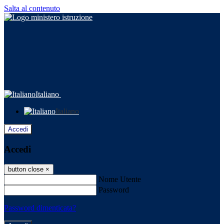
Salta al contenuto
Italiano
Italiano
Accedi
Accedi
button close
×
Nome Utente
Password
Password dimenticata?