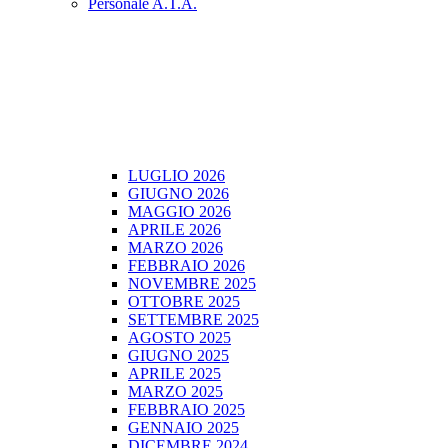
Personale A.T.A.
LUGLIO 2026
GIUGNO 2026
MAGGIO 2026
APRILE 2026
MARZO 2026
FEBBRAIO 2026
NOVEMBRE 2025
OTTOBRE 2025
SETTEMBRE 2025
AGOSTO 2025
GIUGNO 2025
APRILE 2025
MARZO 2025
FEBBRAIO 2025
GENNAIO 2025
DICEMBRE 2024