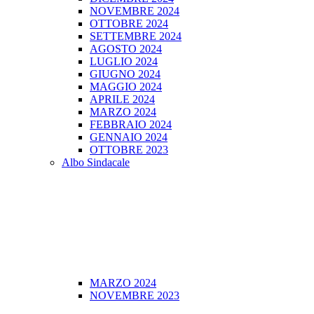
NOVEMBRE 2024
OTTOBRE 2024
SETTEMBRE 2024
AGOSTO 2024
LUGLIO 2024
GIUGNO 2024
MAGGIO 2024
APRILE 2024
MARZO 2024
FEBBRAIO 2024
GENNAIO 2024
OTTOBRE 2023
Albo Sindacale
MARZO 2024
NOVEMBRE 2023