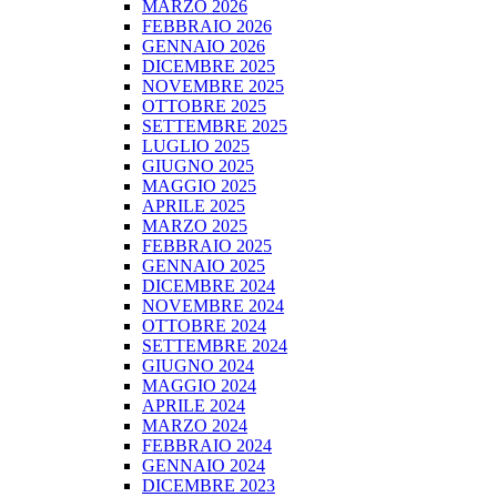
MARZO 2026
FEBBRAIO 2026
GENNAIO 2026
DICEMBRE 2025
NOVEMBRE 2025
OTTOBRE 2025
SETTEMBRE 2025
LUGLIO 2025
GIUGNO 2025
MAGGIO 2025
APRILE 2025
MARZO 2025
FEBBRAIO 2025
GENNAIO 2025
DICEMBRE 2024
NOVEMBRE 2024
OTTOBRE 2024
SETTEMBRE 2024
GIUGNO 2024
MAGGIO 2024
APRILE 2024
MARZO 2024
FEBBRAIO 2024
GENNAIO 2024
DICEMBRE 2023