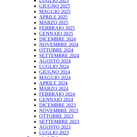
LUGLIO 2025
GIUGNO 2025
MAGGIO 2025
APRILE 2025
MARZO 2025
FEBBRAIO 2025
GENNAIO 2025
DICEMBRE 2024
NOVEMBRE 2024
OTTOBRE 2024
SETTEMBRE 2024
AGOSTO 2024
LUGLIO 2024
GIUGNO 2024
MAGGIO 2024
APRILE 2024
MARZO 2024
FEBBRAIO 2024
GENNAIO 2024
DICEMBRE 2023
NOVEMBRE 2023
OTTOBRE 2023
SETTEMBRE 2023
AGOSTO 2023
LUGLIO 2023