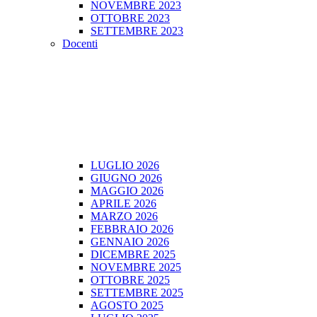
NOVEMBRE 2023
OTTOBRE 2023
SETTEMBRE 2023
Docenti
LUGLIO 2026
GIUGNO 2026
MAGGIO 2026
APRILE 2026
MARZO 2026
FEBBRAIO 2026
GENNAIO 2026
DICEMBRE 2025
NOVEMBRE 2025
OTTOBRE 2025
SETTEMBRE 2025
AGOSTO 2025