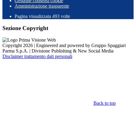
Gestione consensi cookie
Amministrazione trasparente
Pagina visualizzata
493
volte
Sezione Copyright
Copyright 2026 | Engineered and powered by Gruppo Spaggiari
Parma S.p.A. | Divisione Publishing & New Social Media
Disclaimer trattamento dati personali
Back to top