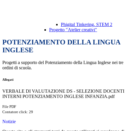
Phigital Tinkering. STEM 2
Progetto "Atelier creativi"
POTENZIAMENTO DELLA LINGUA
INGLESE
Progetti a supporto del Potenziamento della Lingua Inglese nei tre
ordini di scuola.
Allegati
VERBALE DI VALUTAZIONE DS - SELEZIONE DOCENTI
INTERNI POTENZIAMENTO INGLESE INFANZIA.pdf
File PDF
Contatore click: 29
Notizie