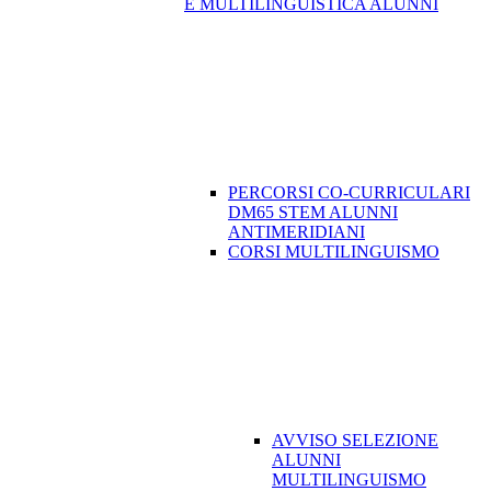
E MULTILINGUISTICA ALUNNI
PERCORSI CO-CURRICULARI
DM65 STEM ALUNNI
ANTIMERIDIANI
CORSI MULTILINGUISMO
AVVISO SELEZIONE
ALUNNI
MULTILINGUISMO