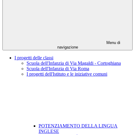
Menu di
navigazione
I progetti delle classi
Scuola dell'Infanzia di Via Magaldi - Cortoghiana
Scuola dell'Infanzia di Via Roma
I progetti dell'Istituto e le iniziative comuni
POTENZIAMENTO DELLA LINGUA
INGLESE