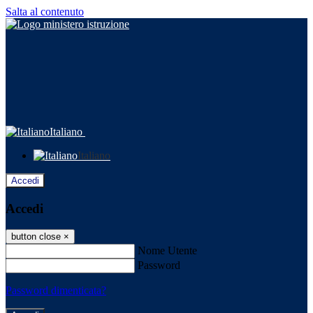
Salta al contenuto
Italiano
Italiano
Accedi
Accedi
button close
×
Nome Utente
Password
Password dimenticata?