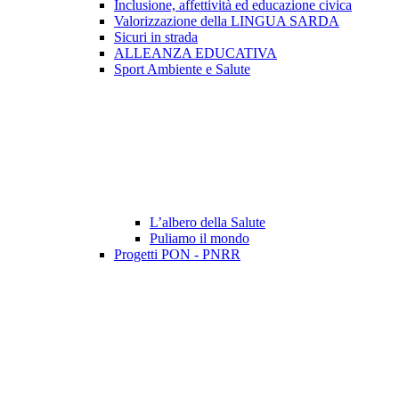
Inclusione, affettività ed educazione civica
Valorizzazione della LINGUA SARDA
Sicuri in strada
ALLEANZA EDUCATIVA
Sport Ambiente e Salute
L’albero della Salute
Puliamo il mondo
Progetti PON - PNRR