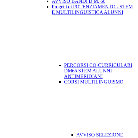
AVVISO BANDI D.M. 66
Progetti di POTENZIAMENTO - STEM
E MULTILINGUISTICA ALUNNI
PERCORSI CO-CURRICULARI
DM65 STEM ALUNNI
ANTIMERIDIANI
CORSI MULTILINGUISMO
AVVISO SELEZIONE