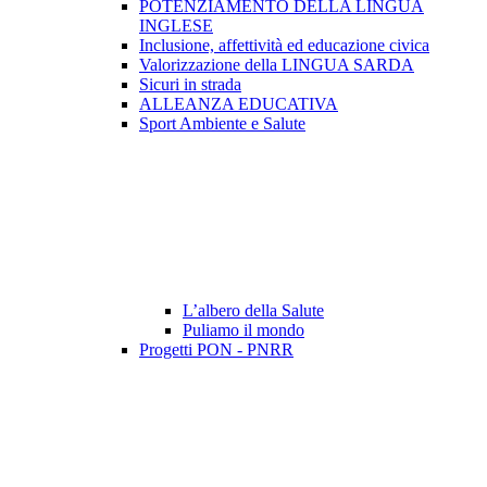
POTENZIAMENTO DELLA LINGUA
INGLESE
Inclusione, affettività ed educazione civica
Valorizzazione della LINGUA SARDA
Sicuri in strada
ALLEANZA EDUCATIVA
Sport Ambiente e Salute
L’albero della Salute
Puliamo il mondo
Progetti PON - PNRR