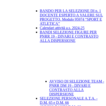
BANDO PER LA SELEZIONE DI n. 1
DOCENTE ESPERTO A VALERE SUL
PROGETTO. Modulo 95974 “SPORT E
ATLETICA”
Calendari attività a.s. 2024-25
BANDI SELEZIONE FIGURE PER
PNRR 19 - DIVARI E CONTRASTO
ALLA DISPERSIONE
AVVISO DI SELEZIONE TEAM -
PNRR DM 19 - DIVARI E
CONTRASTO ALLA
DISPERSIONE
SELEZIONE PERSONALE A.T.A. -
D.M. 65 e D.M. 66