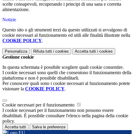
scelte consapevoli, recuperando i principi di una sana e corretta
alimentazione.
Notizie
Questo sito o gli strumenti terzi da questo utilizzati si avvalgono di
cookie necessari al funzionamento ed utili alle finalità illustrate nella
COOKIE POLICY
.
Personalizza
Rifiuta tutti
i cookies
Accetta tutti
i cookies
Gestione cookie
In questa schermata è possibile scegliere quali cookie consentire.
I cookie necessari sono quelli che consentono il funzionamento della
piattaforma e non è possibile disabilitarli.
Per conoscere quali sono i cookie necessari al funzionamento potete
visionare la
COOKIE POLICY
.
Cookie necessari per il funzionamento
I cookie necessari per il funzionamento non possono essere
disabilitati. È possibile consultare l'elenco nella pagina della cookie
policy.
Accetta tutti
Salva le preferenze