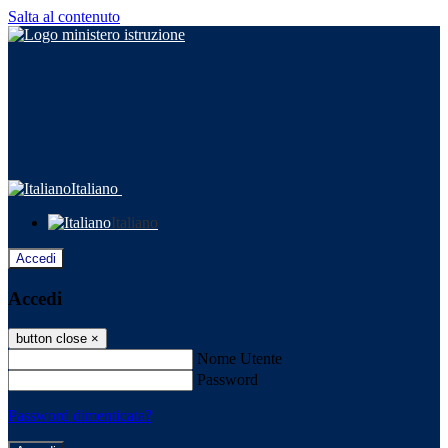
Salta al contenuto
Italiano
Italiano
Accedi
Accedi
button close
×
Nome Utente
Password
Password dimenticata?