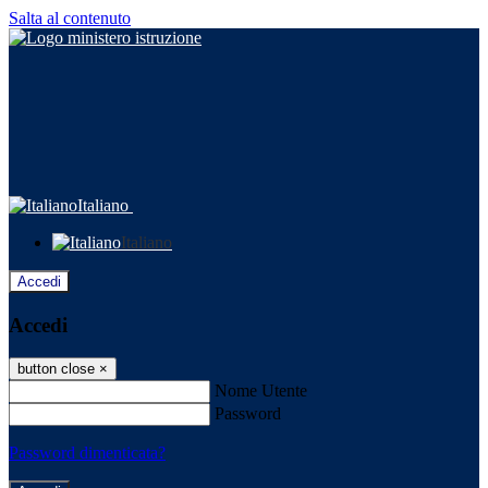
Salta al contenuto
Italiano
Italiano
Accedi
Accedi
button close
×
Nome Utente
Password
Password dimenticata?