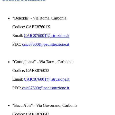
"Deledda" - Via Roma, Carbonia
Codice: CAEE87601X
Email:
CAIC87600T@istruzione.it
PEC:
caic87600t@pec.istruzione.it
"Cortoghiana" - Via Tacca, Carbonia
Codice: CAEE876032
Email:
CAIC87600T@istruzione.it
PEC:
caic87600t@pec.istruzione.it
"Bacu Abis" - Via Gavorrano, Carbonia
Codice: CAEE876043