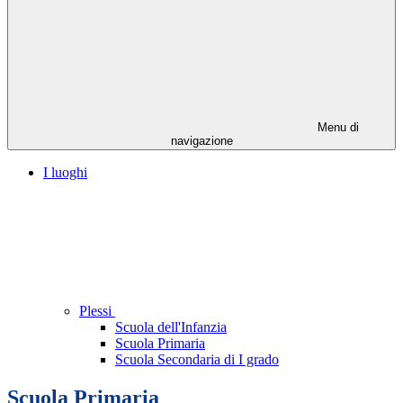
Menu di
navigazione
I luoghi
Plessi
Scuola dell'Infanzia
Scuola Primaria
Scuola Secondaria di I grado
Scuola Primaria