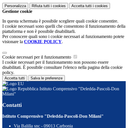
Personalizza
Rifiuta tutti
i cookies
Accetta tutti
i cookies
Gestione cookie
In questa schermata è possibile scegliere quali cookie consentire.
I cookie necessari sono quelli che consentono il funzionamento della
piattaforma e non è possibile disabilitarli.
Per conoscere quali sono i cookie necessari al funzionamento potete
visionare la
COOKIE POLICY
.
Cookie necessari per il funzionamento
I cookie necessari per il funzionamento non possono essere
disabilitati. È possibile consultare l'elenco nella pagina della cookie
policy.
Accetta tutti
Salva le preferenze
Istituto Comprensivo "Deledda-Pascoli-Don
Milani"
Contatti
Istituto Comprensivo "Deledda-Pascoli-Don Milani"
Via Balilla snc - 09013 Carbonia