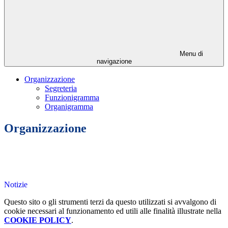
Menu di
navigazione
Organizzazione
Segreteria
Funzionigramma
Organigramma
Organizzazione
Notizie
Questo sito o gli strumenti terzi da questo utilizzati si avvalgono di
cookie necessari al funzionamento ed utili alle finalità illustrate nella
COOKIE POLICY
.