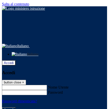
Salta al contenuto
Italiano
Italiano
Accedi
Accedi
button close
×
Nome Utente
Password
Password dimenticata?