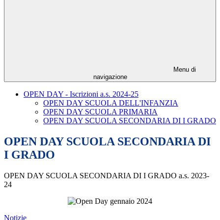
Menu di
navigazione
OPEN DAY - Iscrizioni a.s. 2024-25
OPEN DAY SCUOLA DELL'INFANZIA
OPEN DAY SCUOLA PRIMARIA
OPEN DAY SCUOLA SECONDARIA DI I GRADO
OPEN DAY SCUOLA SECONDARIA DI
I GRADO
OPEN DAY SCUOLA SECONDARIA DI I GRADO a.s. 2023-
24
Notizie