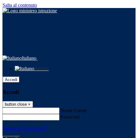
Salta al contenuto
Italiano
Italiano
Accedi
Accedi
button close
×
Nome Utente
Password
Password dimenticata?