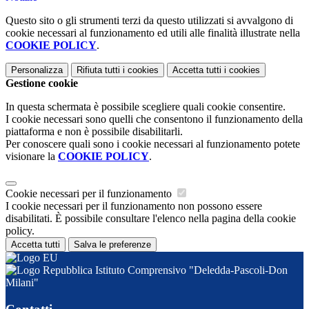
Questo sito o gli strumenti terzi da questo utilizzati si avvalgono di
cookie necessari al funzionamento ed utili alle finalità illustrate nella
COOKIE POLICY
.
Personalizza
Rifiuta tutti
i cookies
Accetta tutti
i cookies
Gestione cookie
In questa schermata è possibile scegliere quali cookie consentire.
I cookie necessari sono quelli che consentono il funzionamento della
piattaforma e non è possibile disabilitarli.
Per conoscere quali sono i cookie necessari al funzionamento potete
visionare la
COOKIE POLICY
.
Cookie necessari per il funzionamento
I cookie necessari per il funzionamento non possono essere
disabilitati. È possibile consultare l'elenco nella pagina della cookie
policy.
Accetta tutti
Salva le preferenze
Istituto Comprensivo "Deledda-Pascoli-Don
Milani"