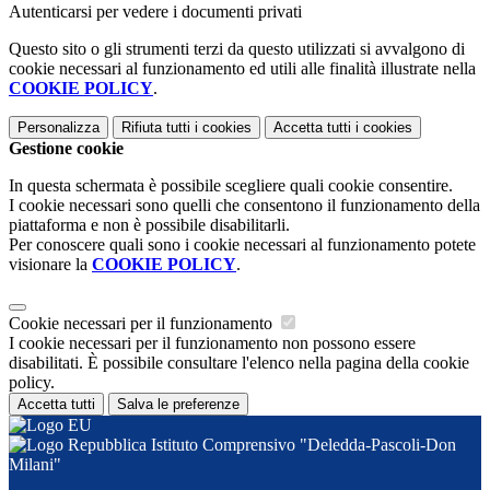
Autenticarsi per vedere i documenti privati
Questo sito o gli strumenti terzi da questo utilizzati si avvalgono di
cookie necessari al funzionamento ed utili alle finalità illustrate nella
COOKIE POLICY
.
Personalizza
Rifiuta tutti
i cookies
Accetta tutti
i cookies
Gestione cookie
In questa schermata è possibile scegliere quali cookie consentire.
I cookie necessari sono quelli che consentono il funzionamento della
piattaforma e non è possibile disabilitarli.
Per conoscere quali sono i cookie necessari al funzionamento potete
visionare la
COOKIE POLICY
.
Cookie necessari per il funzionamento
I cookie necessari per il funzionamento non possono essere
disabilitati. È possibile consultare l'elenco nella pagina della cookie
policy.
Accetta tutti
Salva le preferenze
Istituto Comprensivo "Deledda-Pascoli-Don
Milani"