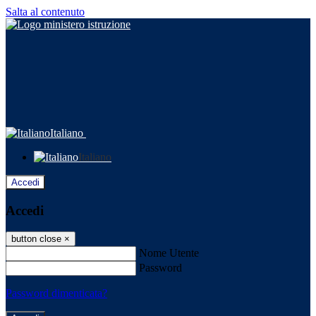
Salta al contenuto
Italiano
Italiano
Accedi
Accedi
button close
×
Nome Utente
Password
Password dimenticata?