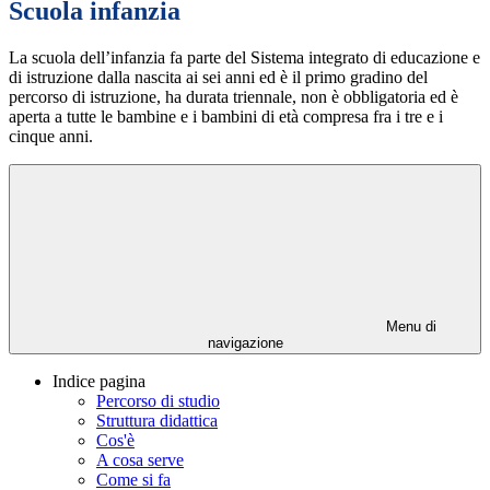
Scuola infanzia
La scuola dell’infanzia fa parte del Sistema integrato di educazione e
di istruzione dalla nascita ai sei anni ed è il primo gradino del
percorso di istruzione, ha durata triennale, non è obbligatoria ed è
aperta a tutte le bambine e i bambini di età compresa fra i tre e i
cinque anni.
Menu di
navigazione
Indice pagina
Percorso di studio
Struttura didattica
Cos'è
A cosa serve
Come si fa