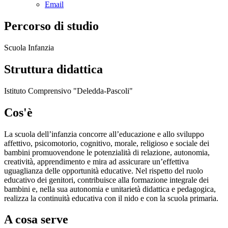
Email
Percorso di studio
Scuola Infanzia
Struttura didattica
Istituto Comprensivo "Deledda-Pascoli"
Cos'è
La scuola dell’infanzia concorre all’educazione e allo sviluppo
affettivo, psicomotorio, cognitivo, morale, religioso e sociale dei
bambini promuovendone le potenzialità di relazione, autonomia,
creatività, apprendimento e mira ad assicurare un’effettiva
uguaglianza delle opportunità educative. Nel rispetto del ruolo
educativo dei genitori, contribuisce alla formazione integrale dei
bambini e, nella sua autonomia e unitarietà didattica e pedagogica,
realizza la continuità educativa con il nido e con la scuola primaria.
A cosa serve