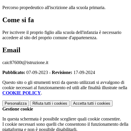
Percorso propedeutico all'iscrizione alla scuola primaria.
Come si fa
Per iscrivere il proprio figlio alla scuola dell'infanzia è necessario
accedere al sito del proprio comune d'appartenenza.
Email
caic87600t@istruzione.it
Pubblicato:
07-09-2023 -
Revisione:
17-09-2024
Questo sito o gli strumenti terzi da questo utilizzati si avvalgono di
cookie necessari al funzionamento ed utili alle finalità illustrate nella
COOKIE POLICY
.
Personalizza
Rifiuta tutti
i cookies
Accetta tutti
i cookies
Gestione cookie
In questa schermata è possibile scegliere quali cookie consentire.
I cookie necessari sono quelli che consentono il funzionamento della
piattaforma e non è possibile disabilitarli.