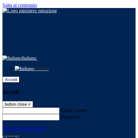
Salta al contenuto
Italiano
Italiano
Accedi
Accedi
button close
×
Nome Utente
Password
Password dimenticata?