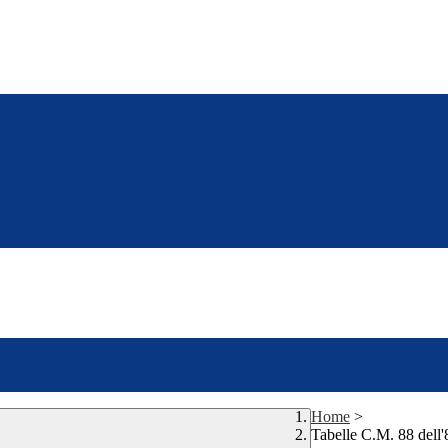
Home
>
Tabelle C.M. 88 dell