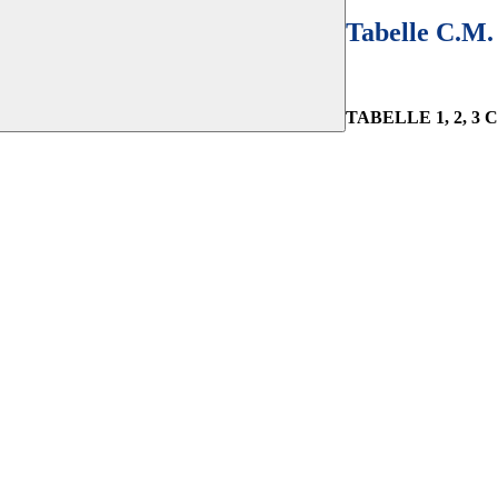
Tabelle C.M. 
TABELLE 1, 2, 3 C.