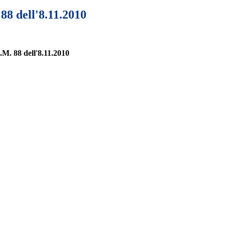
88 dell'8.11.2010
M. 88 dell'8.11.2010