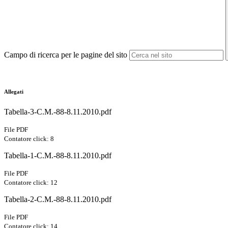
Campo di ricerca per le pagine del sito
Allegati
Tabella-3-C.M.-88-8.11.2010.pdf
File PDF
Contatore click: 8
Tabella-1-C.M.-88-8.11.2010.pdf
File PDF
Contatore click: 12
Tabella-2-C.M.-88-8.11.2010.pdf
File PDF
Contatore click: 14