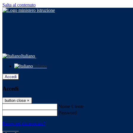
Salta al contenuto
Italiano
Italiano
Accedi
Accedi
button close
×
Nome Utente
Password
Password dimenticata?