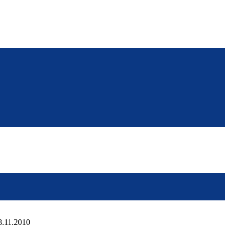
'8.11.2010