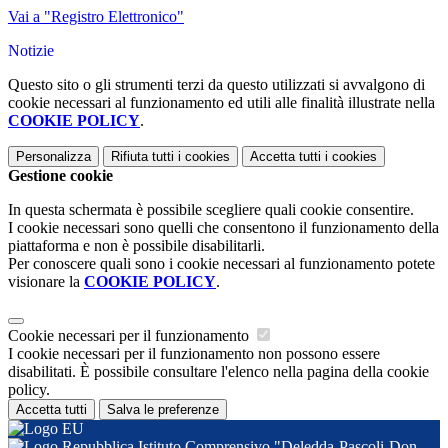
Vai a "Registro Elettronico"
Notizie
Questo sito o gli strumenti terzi da questo utilizzati si avvalgono di
cookie necessari al funzionamento ed utili alle finalità illustrate nella
COOKIE POLICY
.
Personalizza
Rifiuta tutti
i cookies
Accetta tutti
i cookies
Gestione cookie
In questa schermata è possibile scegliere quali cookie consentire.
I cookie necessari sono quelli che consentono il funzionamento della
piattaforma e non è possibile disabilitarli.
Per conoscere quali sono i cookie necessari al funzionamento potete
visionare la
COOKIE POLICY
.
Cookie necessari per il funzionamento
I cookie necessari per il funzionamento non possono essere
disabilitati. È possibile consultare l'elenco nella pagina della cookie
policy.
Accetta tutti
Salva le preferenze
Istituto Comprensivo "Deledda-Pascoli-Don