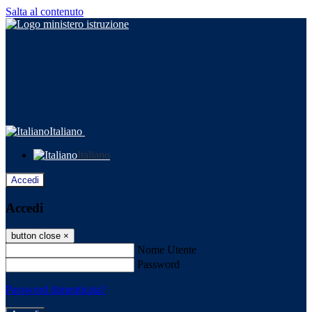
Salta al contenuto
Italiano
Italiano
Accedi
Accedi
button close
×
Nome Utente
Password
Password dimenticata?