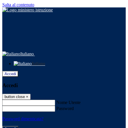
Salta al contenuto
Italiano
Italiano
Accedi
Accedi
button close
×
Nome Utente
Password
Password dimenticata?