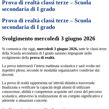
Prova di realtà classi terze – Scuola
secondaria di I grado
Prova di realtà classi terze – Scuola
secondaria di I grado
Svolgimento mercoledì 3 giugno 2026
Si comunica che oggi,
mercoledì 3 giugno 2026,
tutte le classi terze
della Scuola secondaria di I grado saranno impegnate nello
svolgimento della
prova di realtà
.
La prova interesserà l’intera mattinata scolastica e sarà svolta nei
rispettivi plessi, secondo le modalità organizzative condivise dai
docenti.
La prova di realtà rappresenta un’attività didattica trasversale
finalizzata a verificare la capacità degli alunni di utilizzare
conoscenze, abilità e competenze acquisite nel corso del percorso
scolastico, attraverso la realizzazione di un compito significativo e
aderente a situazioni concrete.