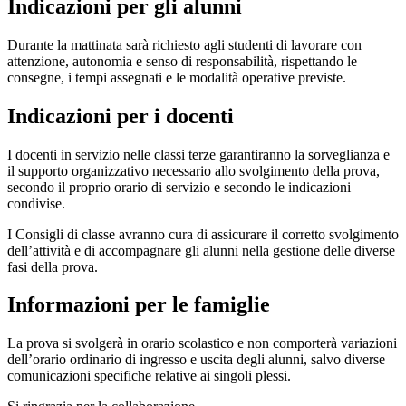
Indicazioni per gli alunni
Durante la mattinata sarà richiesto agli studenti di lavorare con
attenzione, autonomia e senso di responsabilità, rispettando le
consegne, i tempi assegnati e le modalità operative previste.
Indicazioni per i docenti
I docenti in servizio nelle classi terze garantiranno la sorveglianza e
il supporto organizzativo necessario allo svolgimento della prova,
secondo il proprio orario di servizio e secondo le indicazioni
condivise.
I Consigli di classe avranno cura di assicurare il corretto svolgimento
dell’attività e di accompagnare gli alunni nella gestione delle diverse
fasi della prova.
Informazioni per le famiglie
La prova si svolgerà in orario scolastico e non comporterà variazioni
dell’orario ordinario di ingresso e uscita degli alunni, salvo diverse
comunicazioni specifiche relative ai singoli plessi.