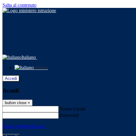
Salta al contenuto
Italiano
Italiano
Accedi
Accedi
button close
×
Nome Utente
Password
Password dimenticata?