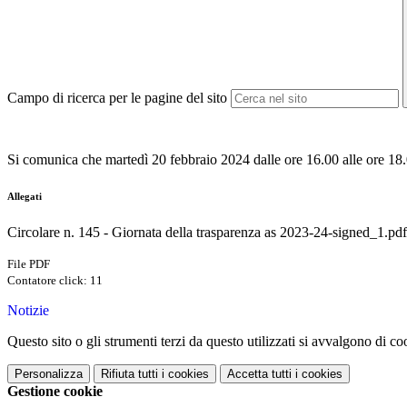
Campo di ricerca per le pagine del sito
Si comunica che martedì 20 febbraio 2024 dalle ore 16.00 alle ore 18.00,
Allegati
Circolare n. 145 - Giornata della trasparenza as 2023-24-signed_1.pdf
File PDF
Contatore click: 11
Notizie
Questo sito o gli strumenti terzi da questo utilizzati si avvalgono di coo
Personalizza
Rifiuta tutti
i cookies
Accetta tutti
i cookies
Gestione cookie