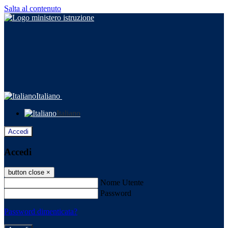
Salta al contenuto
Italiano
Italiano
Accedi
Accedi
button close
×
Nome Utente
Password
Password dimenticata?