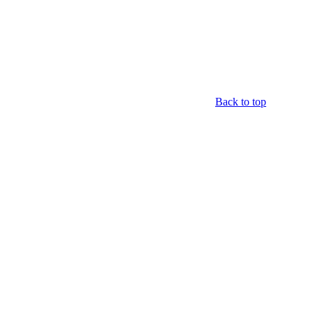
Back to top