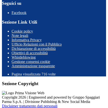
Seguici su
Facebook
Sezione Link Utili
Cookie policy
Note legali
Informativa Privacy
Ufficio Relazioni con il Pubblico
Dichiarazione di accessibilità
Obiettivi di accessibilità
Whistleblowing
Gestione consensi cookie
Amministrazione trasparente
Pagina visualizzata
716
volte
Sezione Copyright
Copyright 2026 | Engineered and powered by Gruppo Spaggiari
Parma S.p.A. | Divisione Publishing & New Social Media
Disclaimer trattamento dati personali