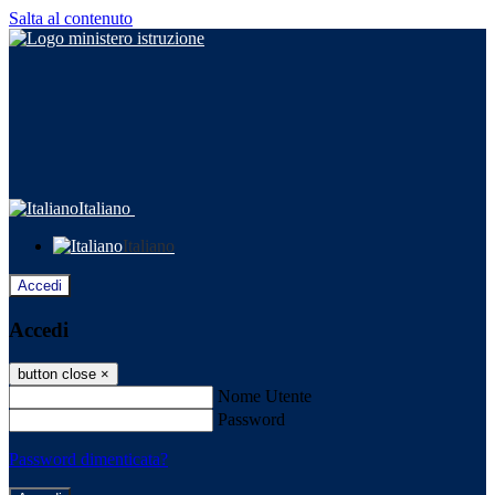
Salta al contenuto
Italiano
Italiano
Accedi
Accedi
button close
×
Nome Utente
Password
Password dimenticata?