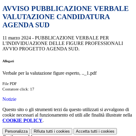
AVVISO PUBBLICAZIONE VERBALE
VALUTAZIONE CANDIDATURA
AGENDA SUD
11 marzo 2024 - PUBBLICAZIONE VERBALE PER
L'INDIVIDUAZIONE DELLE FIGURE PROFESSIONALI
AVVIO PROGETTO AGENDA SUD.
Allegati
Verbale per la valutazione figure esperto, .._1.pdf
File PDF
Contatore click: 17
Notizie
Questo sito o gli strumenti terzi da questo utilizzati si avvalgono di
cookie necessari al funzionamento ed utili alle finalità illustrate nella
COOKIE POLICY
.
Personalizza
Rifiuta tutti
i cookies
Accetta tutti
i cookies