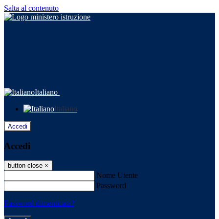
Salta al contenuto
Italiano
Italiano
Accedi
Accedi
button close
×
Nome Utente
Password
Password dimenticata?