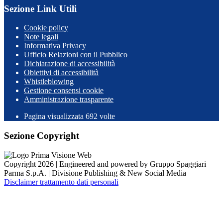
Sezione Link Utili
Cookie policy
Note legali
Informativa Privacy
Ufficio Relazioni con il Pubblico
Dichiarazione di accessibilità
Obiettivi di accessibilità
Whistleblowing
Gestione consensi cookie
Amministrazione trasparente
Pagina visualizzata
692
volte
Sezione Copyright
Copyright 2026 | Engineered and powered by Gruppo Spaggiari
Parma S.p.A. | Divisione Publishing & New Social Media
Disclaimer trattamento dati personali