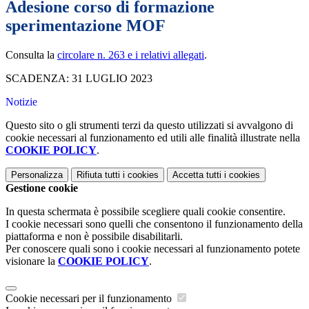
Adesione corso di formazione
sperimentazione MOF
Consulta la
circolare n. 263 e i relativi allegati
.
SCADENZA: 31 LUGLIO 2023
Notizie
Questo sito o gli strumenti terzi da questo utilizzati si avvalgono di
cookie necessari al funzionamento ed utili alle finalità illustrate nella
COOKIE POLICY
.
Personalizza
Rifiuta tutti
i cookies
Accetta tutti
i cookies
Gestione cookie
In questa schermata è possibile scegliere quali cookie consentire.
I cookie necessari sono quelli che consentono il funzionamento della
piattaforma e non è possibile disabilitarli.
Per conoscere quali sono i cookie necessari al funzionamento potete
visionare la
COOKIE POLICY
.
Cookie necessari per il funzionamento