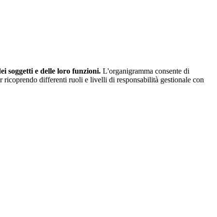
 soggetti e delle loro funzioni.
L'organigramma consente di
ricoprendo differenti ruoli e livelli di responsabilità gestionale con