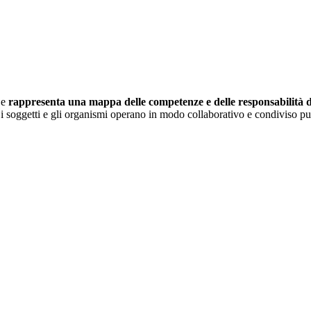
 e
rappresenta una mappa delle competenze e delle responsabilità dei
i soggetti e gli organismi operano in modo collaborativo e condiviso pur 