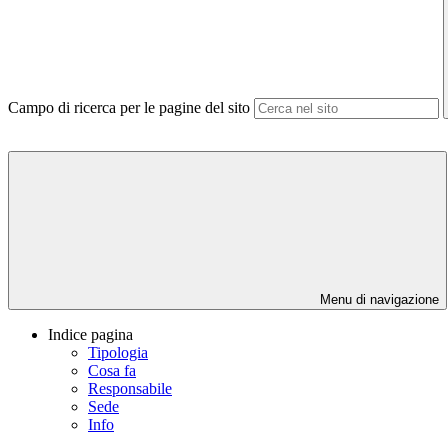
Campo di ricerca per le pagine del sito
Menu di navigazione
Indice pagina
Tipologia
Cosa fa
Responsabile
Sede
Info