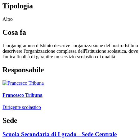
Tipologia
Altro
Cosa fa
L'organigramma d'Istituto descrive l'organizzazione del nostro Istituto
descrivere l'organizzazione complessa dell'Istituzione scolastica, dove 
l'unica finalità di garantire un servizio scolastico di qualità.
Responsabile
Francesco Tribuna
Dirigente scolastico
Sede
Scuola Secondaria di I grado - Sede Centrale