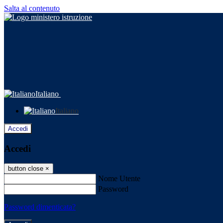
Salta al contenuto
Italiano
Italiano
Accedi
Accedi
button close
×
Nome Utente
Password
Password dimenticata?